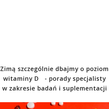
Zimą szczególnie dbajmy o poziom
witaminy D - porady specjalisty
w zakresie badań i suplementacji