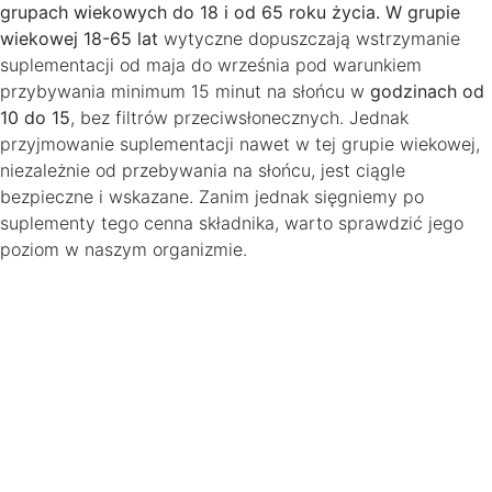
grupach wiekowych do 18 i od 65 roku życia. W grupie
wiekowej 18-65 lat
wytyczne dopuszczają wstrzymanie
suplementacji od maja do września pod warunkiem
przybywania minimum 15 minut na słońcu w
godzinach od
10 do 15
, bez filtrów przeciwsłonecznych. Jednak
przyjmowanie suplementacji nawet w tej grupie wiekowej,
niezależnie od przebywania na słońcu, jest ciągle
bezpieczne i wskazane. Zanim jednak sięgniemy po
suplementy tego cenna składnika, warto sprawdzić jego
poziom w naszym organizmie.