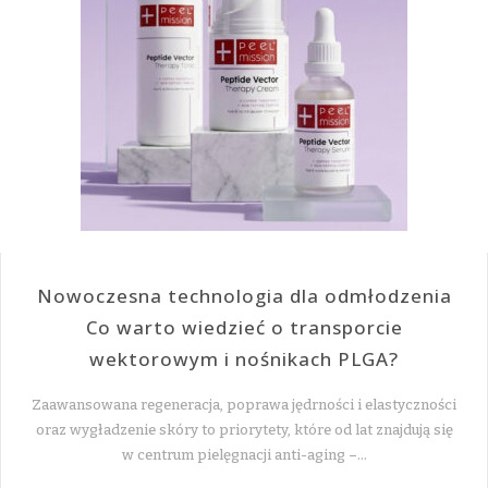
Nowoczesna technologia dla odmłodzenia
Co warto wiedzieć o transporcie
wektorowym i nośnikach PLGA?
Zaawansowana regeneracja, poprawa jędrności i elastyczności
oraz wygładzenie skóry to priorytety, które od lat znajdują się
w centrum pielęgnacji anti-aging –…