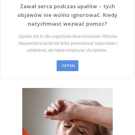
Zawał serca podczas upałów – tych
objawów nie wolno ignorować. Kiedy
natychmiast wezwać pomoc?
Upalne dni to dla organizmu duże wyzwanie. Wysoka
temperatura może nie tylko powodować zmęczenie i
osłabienie, ale także zwiększać obciążenie…
CZYTAJ