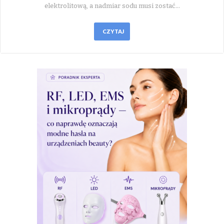
elektrolitową, a nadmiar sodu musi zostać…
CZYTAJ