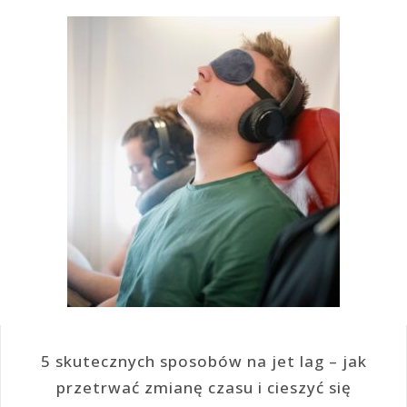
5 skutecznych sposobów na jet lag – jak
przetrwać zmianę czasu i cieszyć się