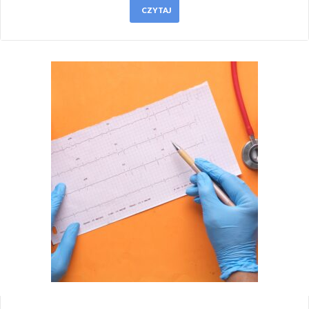
CZYTAJ