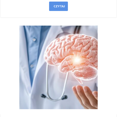
CZYTAJ