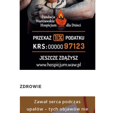
ZDROWIE
Zawał serca podczas
upałów – tych objawów nie