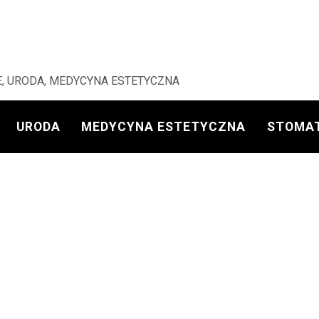
, URODA, MEDYCYNA ESTETYCZNA
URODA
MEDYCYNA ESTETYCZNA
STOMA