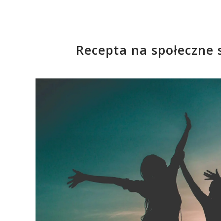
Recepta na społeczne s