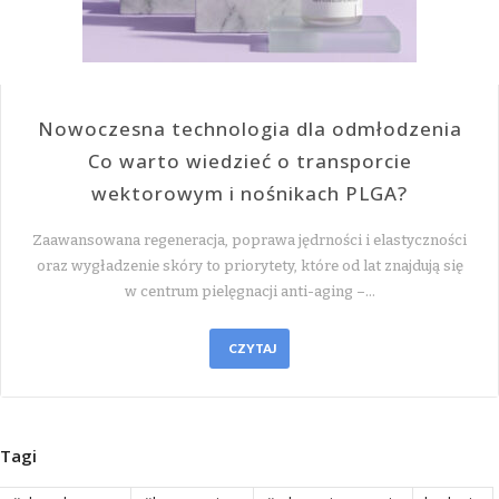
Nowoczesna technologia dla odmłodzenia
Co warto wiedzieć o transporcie
wektorowym i nośnikach PLGA?
Zaawansowana regeneracja, poprawa jędrności i elastyczności
oraz wygładzenie skóry to priorytety, które od lat znajdują się
w centrum pielęgnacji anti-aging –…
CZYTAJ
Tagi