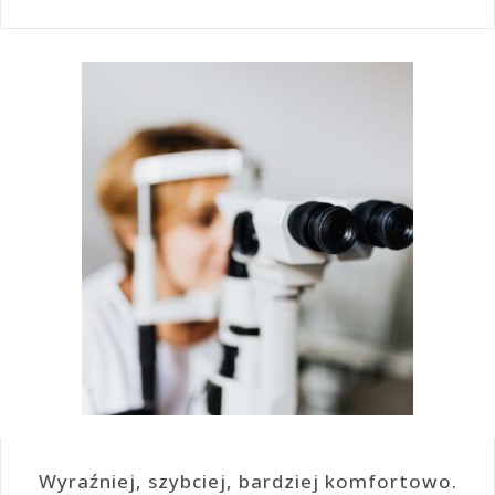
Wyraźniej, szybciej, bardziej komfortowo.