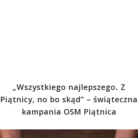
„Wszystkiego najlepszego. Z
Piątnicy, no bo skąd” – świąteczna
kampania OSM Piątnica