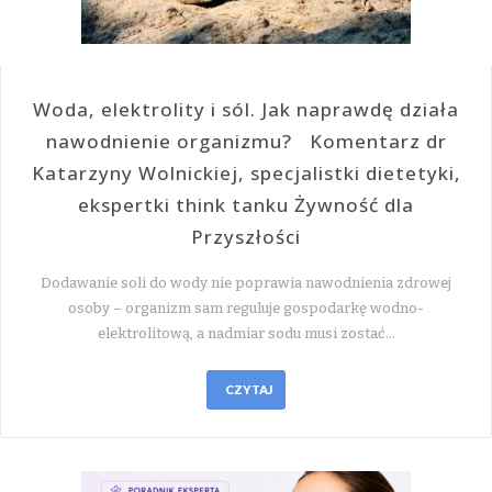
Woda, elektrolity i sól. Jak naprawdę działa
nawodnienie organizmu? Komentarz dr
Katarzyny Wolnickiej, specjalistki dietetyki,
ekspertki think tanku Żywność dla
Przyszłości
Dodawanie soli do wody nie poprawia nawodnienia zdrowej
osoby – organizm sam reguluje gospodarkę wodno-
elektrolitową, a nadmiar sodu musi zostać…
CZYTAJ