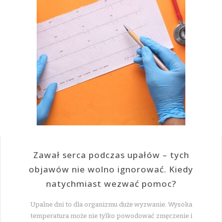
Zawał serca podczas upałów – tych
objawów nie wolno ignorować. Kiedy
natychmiast wezwać pomoc?
Upalne dni to dla organizmu duże wyzwanie. Wysoka
temperatura może nie tylko powodować zmęczenie i