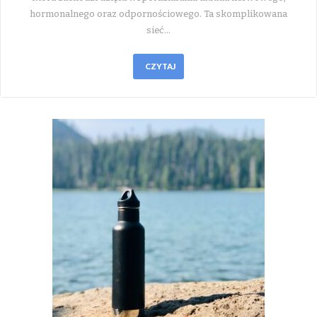
hormonalnego oraz odpornościowego. Ta skomplikowana
sieć…
CZYTAJ