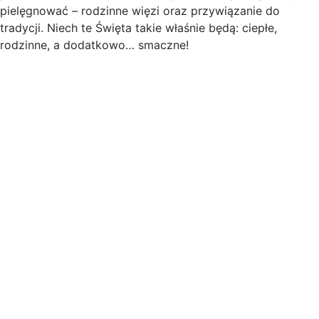
pielęgnować – rodzinne więzi oraz przywiązanie do
tradycji. Niech te Święta takie właśnie będą: ciepłe,
rodzinne, a dodatkowo… smaczne!