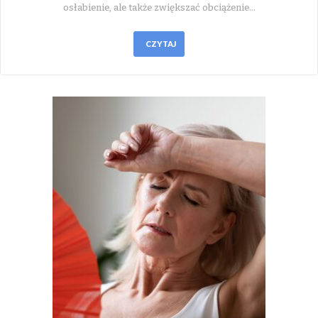
osłabienie, ale także zwiększać obciążenie…
CZYTAJ