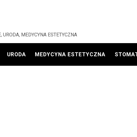
, URODA, MEDYCYNA ESTETYCZNA
URODA
MEDYCYNA ESTETYCZNA
STOMA