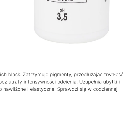
 ich blask. Zatrzymuje pigmenty, przedłużając trwałość
ez utraty intensywności odcienia. Uzupełnia ubytki i
 nawilżone i elastyczne. Sprawdzi się w codziennej