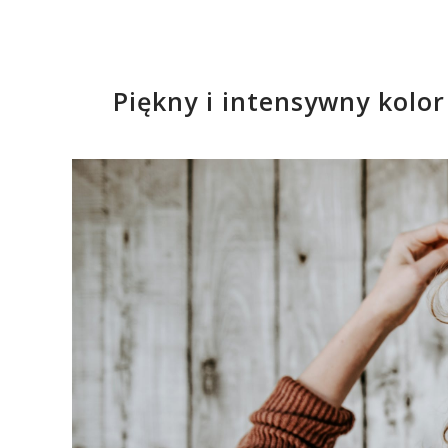
Piękny i intensywny kolor