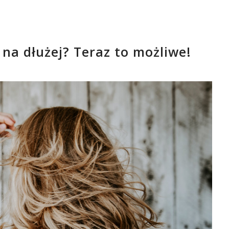
 na dłużej? Teraz to możliwe!