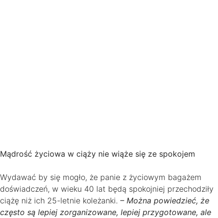
Mądrość życiowa w ciąży nie wiąże się ze spokojem
Wydawać by się mogło, że panie z życiowym bagażem
doświadczeń, w wieku 40 lat będą spokojniej przechodziły
ciążę niż ich 25-letnie koleżanki.
– Można powiedzieć, że
często są lepiej zorganizowane, lepiej przygotowane, ale