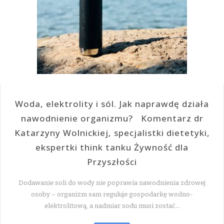
Woda, elektrolity i sól. Jak naprawdę działa
nawodnienie organizmu? Komentarz dr
Katarzyny Wolnickiej, specjalistki dietetyki,
ekspertki think tanku Żywność dla
Przyszłości
Dodawanie soli do wody nie poprawia nawodnienia zdrowej
osoby – organizm sam reguluje gospodarkę wodno-
elektrolitową, a nadmiar sodu musi zostać…