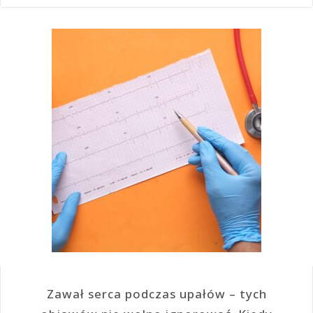
Zawał serca podczas upałów – tych