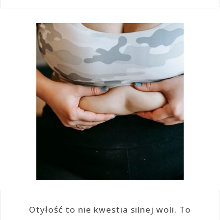
Otyłość to nie kwestia silnej woli. To