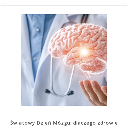
Światowy Dzień Mózgu: dlaczego zdrowie