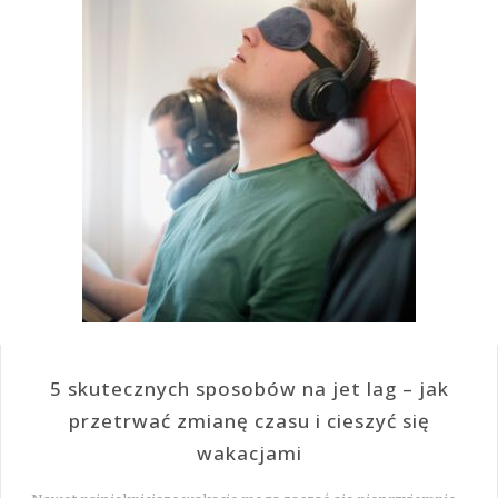
5 skutecznych sposobów na jet lag – jak
przetrwać zmianę czasu i cieszyć się
wakacjami