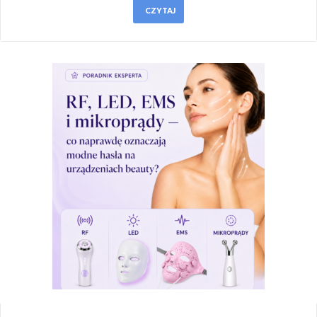
CZYTAJ