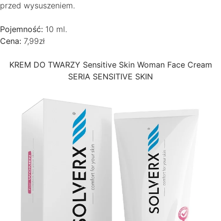
przed wysuszeniem.
Pojemność:
10 ml.
Cena:
7,99zł
KREM DO TWARZY Sensitive Skin Woman Face Cream
SERIA SENSITIVE SKIN