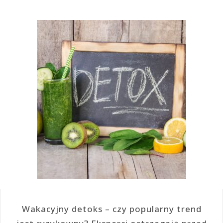
Wakacyjny detoks – czy popularny trend