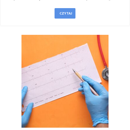
CZYTAJ