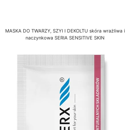
MASKA DO TWARZY, SZYI I DEKOLTU skóra wrażliwa i
naczynkowa SERIA SENSITIVE SKIN