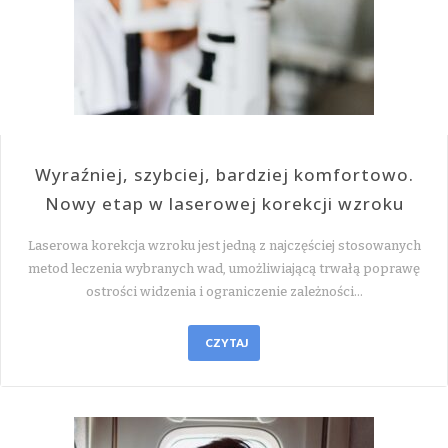
Wyraźniej, szybciej, bardziej komfortowo.
Nowy etap w laserowej korekcji wzroku
Laserowa korekcja wzroku jest jedną z najczęściej stosowanych
metod leczenia wybranych wad, umożliwiającą trwałą poprawę
ostrości widzenia i ograniczenie zależności…
CZYTAJ