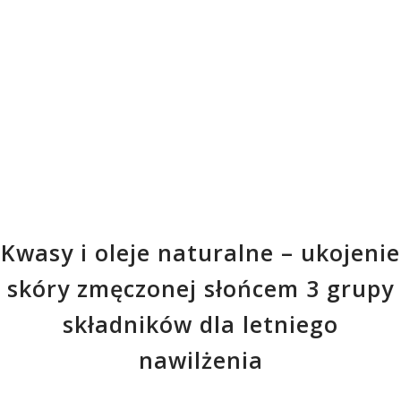
Kwasy i oleje naturalne – ukojenie
skóry zmęczonej słońcem 3 grupy
składników dla letniego
nawilżenia