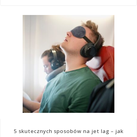
5 skutecznych sposobów na jet lag – jak