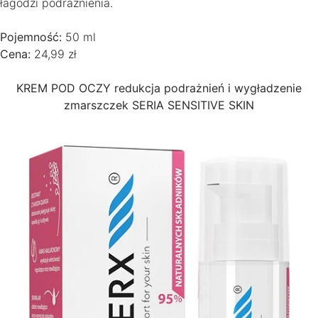
łagodzi podrażnienia.
Pojemność:
50 ml
Cena:
24,99 zł
KREM POD OCZY redukcja podrażnień i wygładzenie
zmarszczek SERIA SENSITIVE SKIN