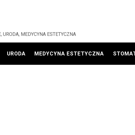
, URODA, MEDYCYNA ESTETYCZNA
URODA
MEDYCYNA ESTETYCZNA
STOMA