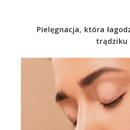
Pielęgnacja, która łagod
trądziku