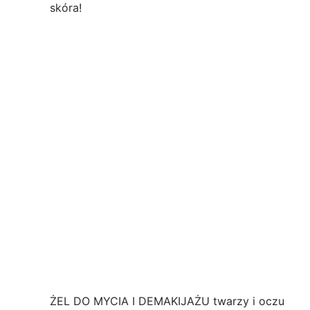
skóra!
ŻEL DO MYCIA I DEMAKIJAŻU twarzy i oczu