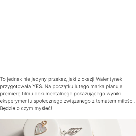
To jednak nie jedyny przekaz, jaki z okazji Walentynek
przygotowała
YES
. Na początku lutego marka planuje
premierę filmu dokumentalnego pokazującego wyniki
eksperymentu społecznego związanego z tematem miłości.
Będzie o czym myśleć!