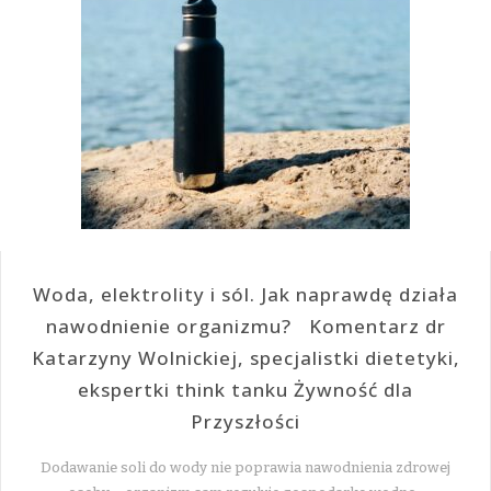
Woda, elektrolity i sól. Jak naprawdę działa
nawodnienie organizmu? Komentarz dr
Katarzyny Wolnickiej, specjalistki dietetyki,
ekspertki think tanku Żywność dla
Przyszłości
Dodawanie soli do wody nie poprawia nawodnienia zdrowej