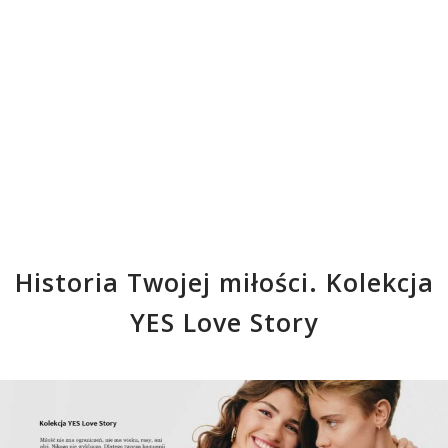
Historia Twojej miłości. Kolekcja
YES Love Story