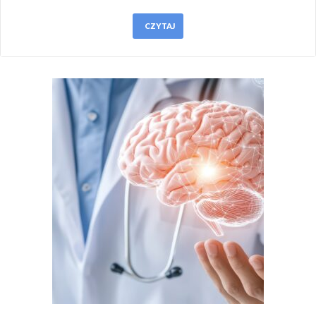
CZYTAJ