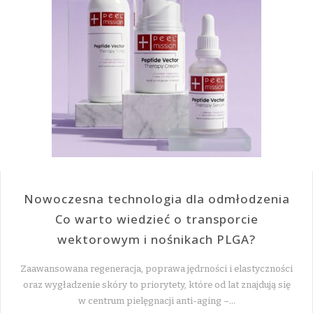
Nowoczesna technologia dla odmłodzenia
Co warto wiedzieć o transporcie
wektorowym i nośnikach PLGA?
Zaawansowana regeneracja, poprawa jędrności i elastyczności
oraz wygładzenie skóry to priorytety, które od lat znajdują się
w centrum pielęgnacji anti-aging –…