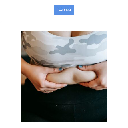
CZYTAJ