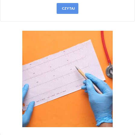
CZYTAJ