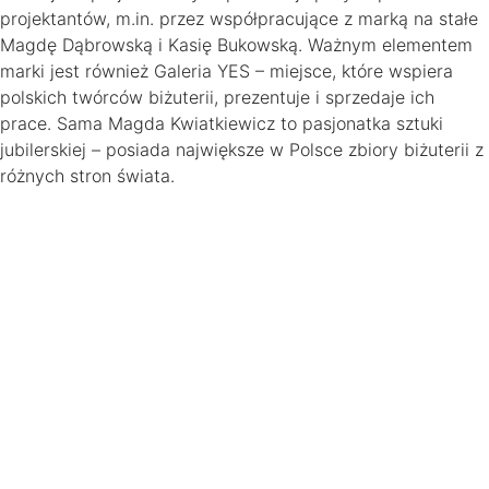
projektantów, m.in. przez współpracujące z marką na stałe
Magdę Dąbrowską i Kasię Bukowską. Ważnym elementem
marki jest również Galeria YES – miejsce, które wspiera
polskich twórców biżuterii, prezentuje i sprzedaje ich
prace. Sama Magda Kwiatkiewicz to pasjonatka sztuki
jubilerskiej – posiada największe w Polsce zbiory biżuterii z
różnych stron świata.