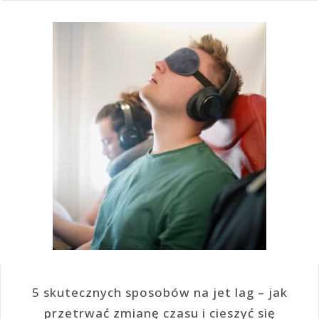
5 skutecznych sposobów na jet lag – jak
przetrwać zmianę czasu i cieszyć się