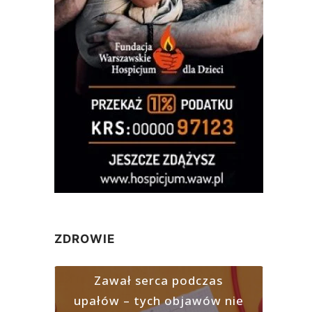
ZDROWIE
Zawał serca podczas
upałów – tych objawów nie