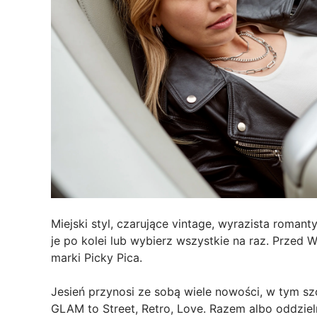
Miejski styl, czarujące vintage, wyrazista roman
je po kolei lub wybierz wszystkie na raz. Przed
marki Picky Pica.
Jesień przynosi ze sobą wiele nowości, w tym s
GLAM to Street, Retro, Love. Razem albo oddziel