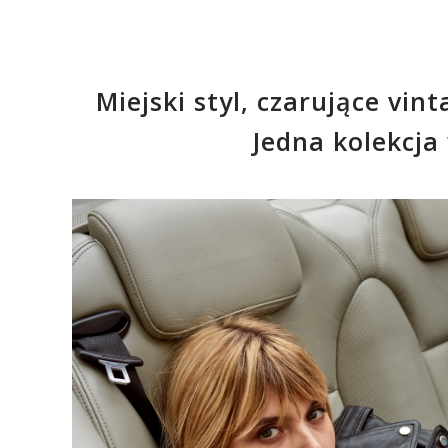
Miejski styl, czarujące vi
Jedna kolekcja