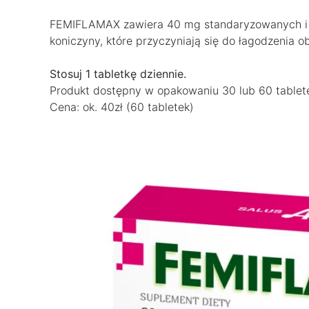
FEMIFLAMAX zawiera 40 mg standaryzowanych i m
koniczyny, które przyczyniają się do łagodzenia
Stosuj 1 tabletkę dziennie.
Produkt dostępny w opakowaniu 30 lub 60 tablet
Cena: ok. 40zł (60 tabletek)