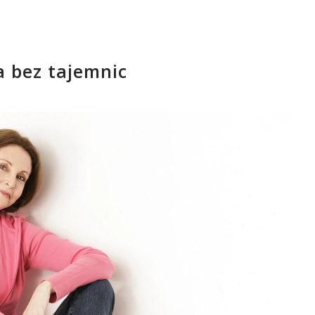
 bez tajemnic