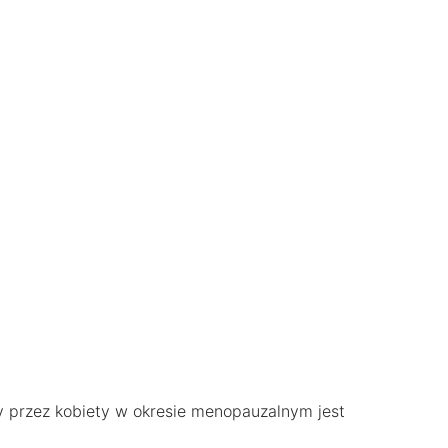
 przez kobiety w okresie menopauzalnym jest