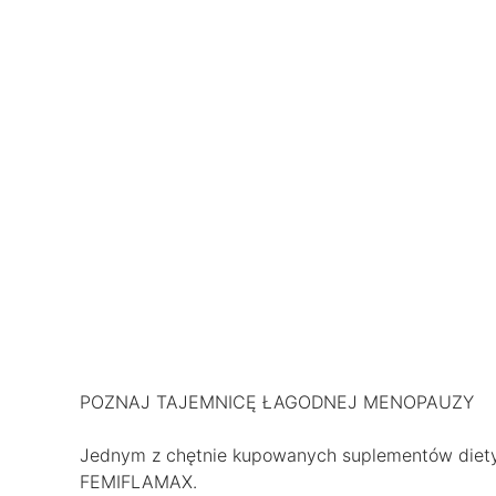
POZNAJ TAJEMNICĘ ŁAGODNEJ MENOPAUZY
Jednym z chętnie kupowanych suplementów diety
FEMIFLAMAX.