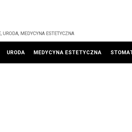
, URODA, MEDYCYNA ESTETYCZNA
URODA
MEDYCYNA ESTETYCZNA
STOMA