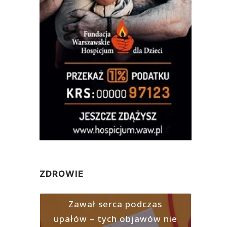
ZDROWIE
Zawał serca podczas
upałów – tych objawów nie