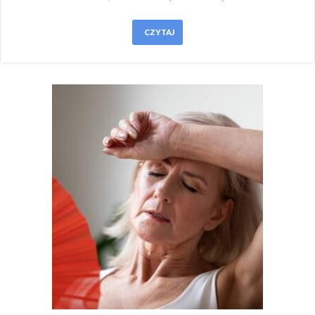
CZYTAJ