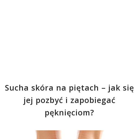
Sucha skóra na piętach – jak się
jej pozbyć i zapobiegać
pęknięciom?