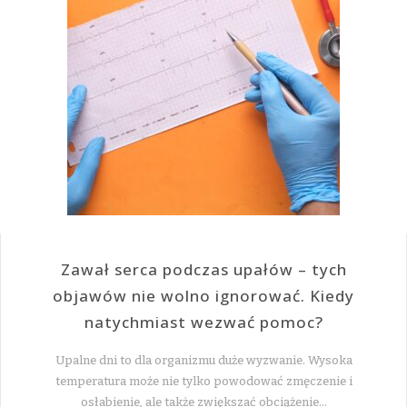
Zawał serca podczas upałów – tych
objawów nie wolno ignorować. Kiedy
natychmiast wezwać pomoc?
Upalne dni to dla organizmu duże wyzwanie. Wysoka
temperatura może nie tylko powodować zmęczenie i
osłabienie, ale także zwiększać obciążenie…