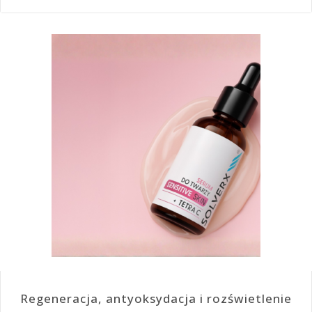
Regeneracja, antyoksydacja i rozświetlenie