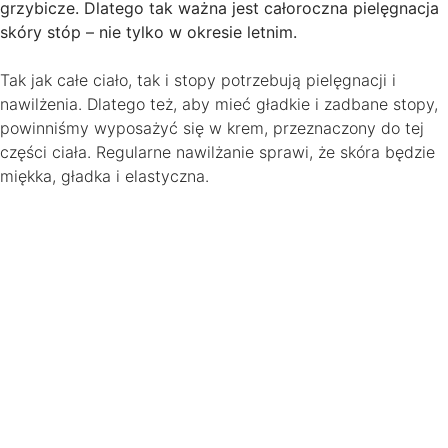
grzybicze. Dlatego tak ważna jest całoroczna pielęgnacja
skóry stóp – nie tylko w okresie letnim.
Tak jak całe ciało, tak i stopy potrzebują pielęgnacji i
nawilżenia. Dlatego też, aby mieć gładkie i zadbane stopy,
powinniśmy wyposażyć się w krem, przeznaczony do tej
części ciała. Regularne nawilżanie sprawi, że skóra będzie
miękka, gładka i elastyczna.