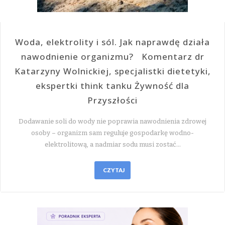
Woda, elektrolity i sól. Jak naprawdę działa
nawodnienie organizmu? Komentarz dr
Katarzyny Wolnickiej, specjalistki dietetyki,
ekspertki think tanku Żywność dla
Przyszłości
Dodawanie soli do wody nie poprawia nawodnienia zdrowej
osoby – organizm sam reguluje gospodarkę wodno-
elektrolitową, a nadmiar sodu musi zostać…
CZYTAJ