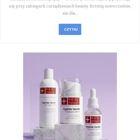
się przy zabiegach i urządzeniach beauty. Brzmią nowocześnie,
ale dla…
CZYTAJ