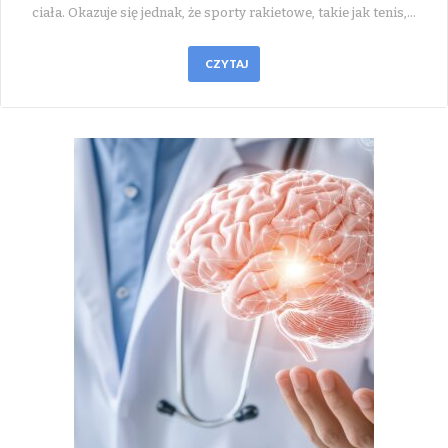
ciała. Okazuje się jednak, że sporty rakietowe, takie jak tenis,…
CZYTAJ