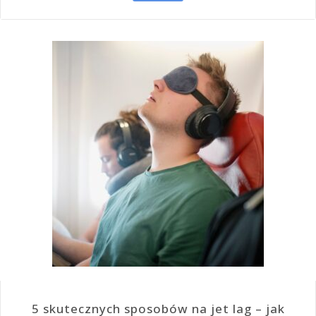
5 skutecznych sposobów na jet lag – jak