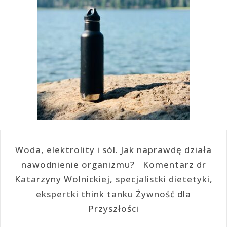
Woda, elektrolity i sól. Jak naprawdę działa
nawodnienie organizmu? Komentarz dr
Katarzyny Wolnickiej, specjalistki dietetyki,
ekspertki think tanku Żywność dla
Przyszłości