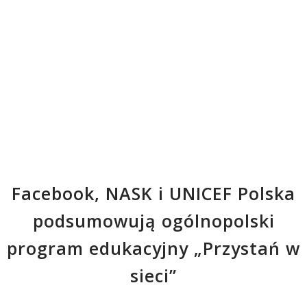
Facebook, NASK i UNICEF Polska
podsumowują ogólnopolski
program edukacyjny „Przystań w
sieci”