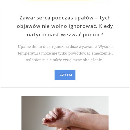
Zawał serca podczas upałów – tych
objawów nie wolno ignorować. Kiedy
natychmiast wezwać pomoc?
Upalne dni to dla organizmu duże wyzwanie. Wysoka
temperatura może nie tylko powodować zmęczenie i
osłabienie, ale także zwiększać obciążenie…
CZYTAJ