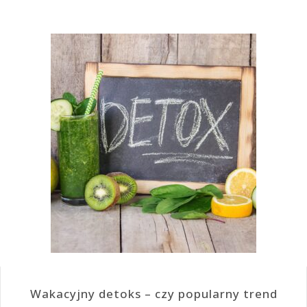
Wakacyjny detoks – czy popularny trend