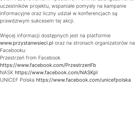
uczestników projektu, wspaniałe pomysły na kampanie
informacyjne oraz liczny udział w konferencjach są
prawdziwym sukcesem tej akcji.
Więcej informacji dostępnych jest na platformie
www.przystanwsieci.pl
oraz na stronach organizatorów na
Facebooku:
Przestrzeń from Facebook
https://www.facebook.com/PrzestrzenFb
NASK
https://www.facebook.com/NASKpl
UNICEF Polska
https://www.facebook.com/unicefpolska