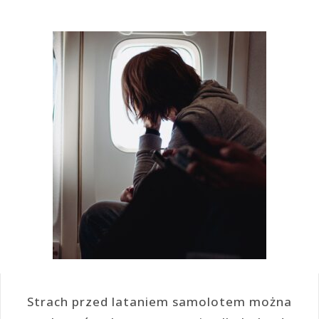
Strach przed lataniem samolotem można