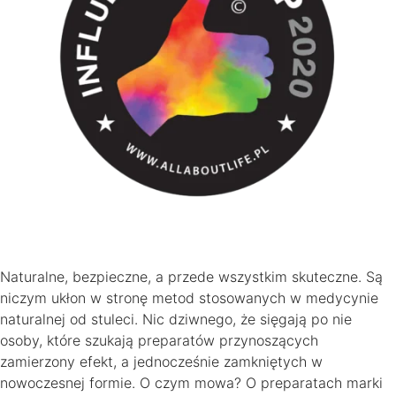
Naturalne, bezpieczne, a przede wszystkim skuteczne. Są
niczym ukłon w stronę metod stosowanych w medycynie
naturalnej od stuleci. Nic dziwnego, że sięgają po nie
osoby, które szukają preparatów przynoszących
zamierzony efekt, a jednocześnie zamkniętych w
nowoczesnej formie. O czym mowa? O preparatach marki