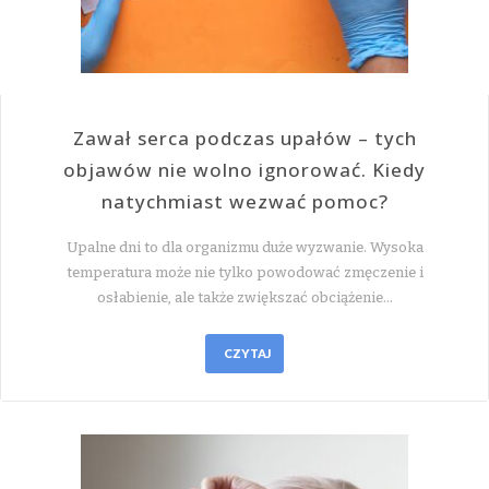
Zawał serca podczas upałów – tych
objawów nie wolno ignorować. Kiedy
natychmiast wezwać pomoc?
Upalne dni to dla organizmu duże wyzwanie. Wysoka
temperatura może nie tylko powodować zmęczenie i
osłabienie, ale także zwiększać obciążenie…
CZYTAJ