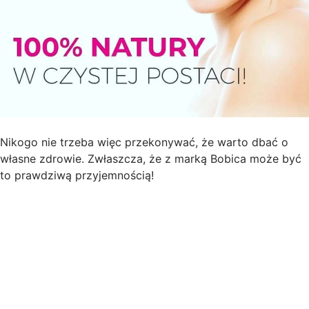
Nikogo nie trzeba więc przekonywać, że warto dbać o
własne zdrowie. Zwłaszcza, że z marką Bobica może być
to prawdziwą przyjemnością!