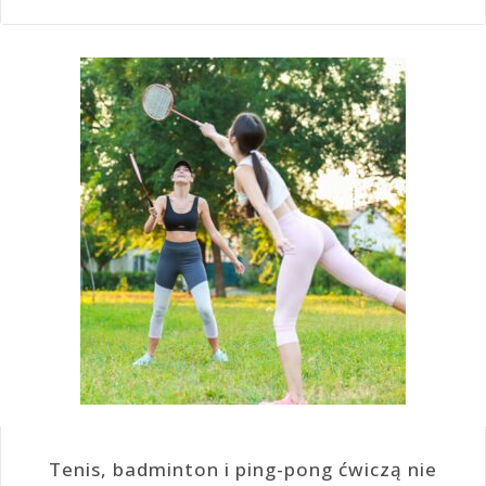
Tenis, badminton i ping-pong ćwiczą nie