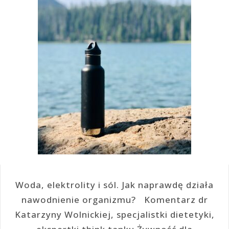
Woda, elektrolity i sól. Jak naprawdę działa
nawodnienie organizmu? Komentarz dr
Katarzyny Wolnickiej, specjalistki dietetyki,