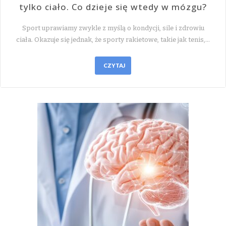
tylko ciało. Co dzieje się wtedy w mózgu?
Sport uprawiamy zwykle z myślą o kondycji, sile i zdrowiu
ciała. Okazuje się jednak, że sporty rakietowe, takie jak tenis,…
CZYTAJ