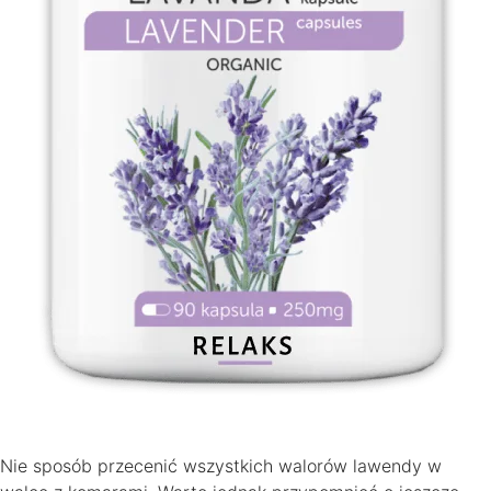
Nie sposób przecenić wszystkich walorów lawendy w