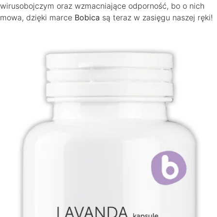
wirusobojczym oraz wzmacniające odporność, bo o nich
mowa, dzięki marce
Bobica
są teraz w zasięgu naszej ręki!