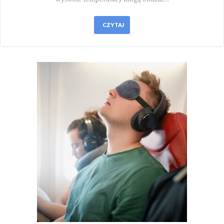
CZYTAJ