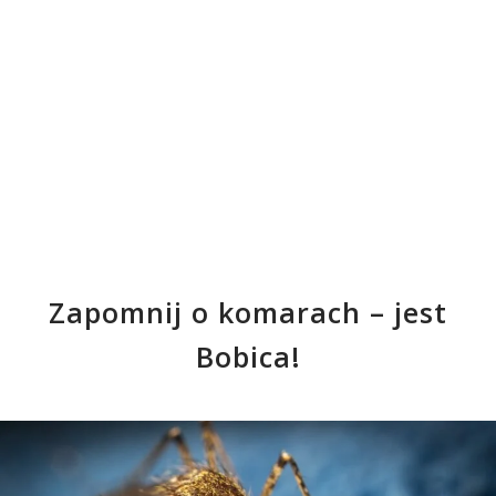
Zapomnij o komarach – jest
Bobica!