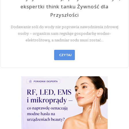
ekspertki think tanku Żywność dla
Przyszłości
Dodawanie soli do wody nie poprawia nawodnienia zdrowej
osoby – organizm sam reguluje gospodarkę wodno-
elektrolitową, a nadmiar sodu musi zostać…
CZYTAJ