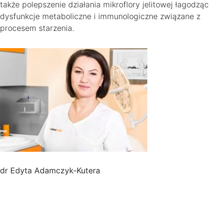
także polepszenie działania mikroflory jelitowej łagodząc
dysfunkcje metaboliczne i immunologiczne związane z
procesem starzenia.
dr Edyta Adamczyk-Kutera