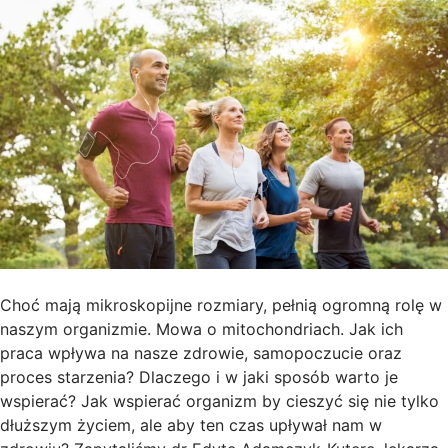
Choć mają mikroskopijne rozmiary, pełnią ogromną rolę w
naszym organizmie. Mowa o mitochondriach. Jak ich
praca wpływa na nasze zdrowie, samopoczucie oraz
proces starzenia? Dlaczego i w jaki sposób warto je
wspierać? Jak wspierać organizm by cieszyć się nie tylko
dłuższym życiem, ale aby ten czas upływał nam w