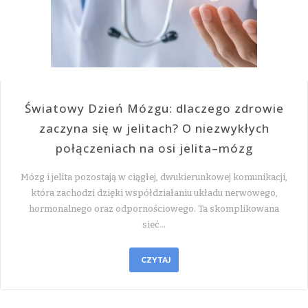
Światowy Dzień Mózgu: dlaczego zdrowie
zaczyna się w jelitach? O niezwykłych
połączeniach na osi jelita–mózg
Mózg i jelita pozostają w ciągłej, dwukierunkowej komunikacji,
która zachodzi dzięki współdziałaniu układu nerwowego,
hormonalnego oraz odpornościowego. Ta skomplikowana
sieć…
CZYTAJ