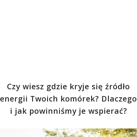
Czy wiesz gdzie kryje się źródło
energii Twoich komórek? Dlaczego
i jak powinniśmy je wspierać?