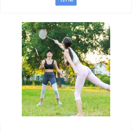
CZYTAJ