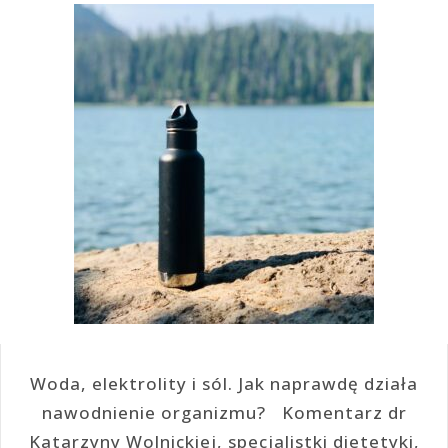
Woda, elektrolity i sól. Jak naprawdę działa
nawodnienie organizmu? Komentarz dr
Katarzyny Wolnickiej, specjalistki dietetyki,