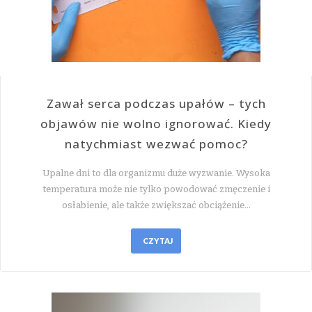
Zawał serca podczas upałów – tych
objawów nie wolno ignorować. Kiedy
natychmiast wezwać pomoc?
Upalne dni to dla organizmu duże wyzwanie. Wysoka
temperatura może nie tylko powodować zmęczenie i
osłabienie, ale także zwiększać obciążenie…
CZYTAJ