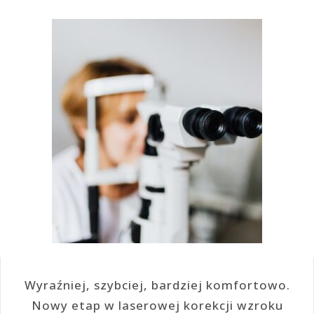
Wyraźniej, szybciej, bardziej komfortowo.
Nowy etap w laserowej korekcji wzroku