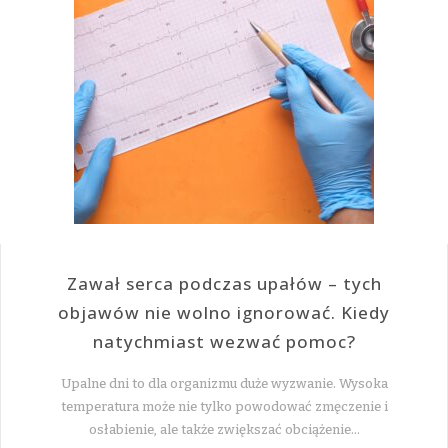
Zawał serca podczas upałów – tych
objawów nie wolno ignorować. Kiedy
natychmiast wezwać pomoc?
Upalne dni to dla organizmu duże wyzwanie. Wysoka
temperatura może nie tylko powodować zmęczenie i
osłabienie, ale także zwiększać obciążenie…