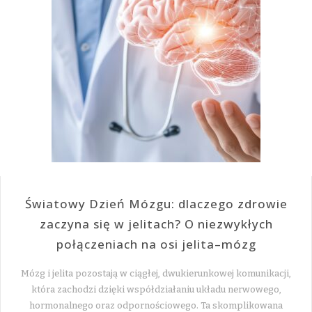
Światowy Dzień Mózgu: dlaczego zdrowie
zaczyna się w jelitach? O niezwykłych
połączeniach na osi jelita–mózg
Mózg i jelita pozostają w ciągłej, dwukierunkowej komunikacji,
która zachodzi dzięki współdziałaniu układu nerwowego,
hormonalnego oraz odpornościowego. Ta skomplikowana