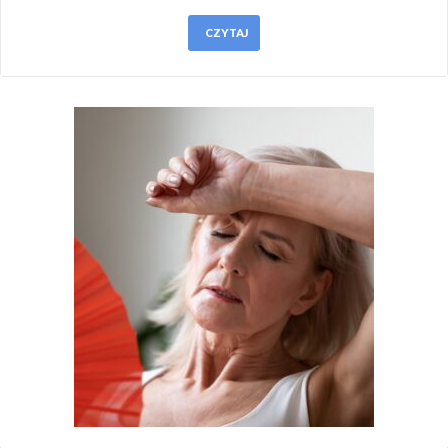
CZYTAJ