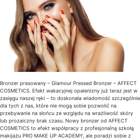
Bronzer prasowany – Glamour Pressed Bronzer – AFFECT
COSMETICS. Efekt wakacyjnej opalenizny już teraz jest w
zasięgu naszej ręki – to doskonała wiadomość szczególnie
dla tych z nas, które nie mogą sobie pozwolić na
przebywanie na słońcu ze względu na wrażliwość skóry
lub prozaiczny brak czasu. Nowy bronzer od AFFECT
COSMETICS to efekt współpracy z profesjonalną szkołą
makijażu PRO MAKE UP ACADEMY, ale poradzi sobie z