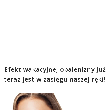
Efekt wakacyjnej opalenizny już
teraz jest w zasięgu naszej ręki!