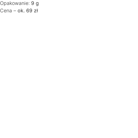
Opakowanie:
9 g
Cena –
ok. 69 zł