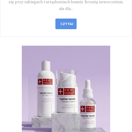
się przy zabiegach i urządzeniach beauty. Brzmią nowocześnie,
ale dla…
CZYTAJ