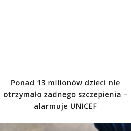
Ponad 13 milionów dzieci nie
otrzymało żadnego szczepienia –
alarmuje UNICEF