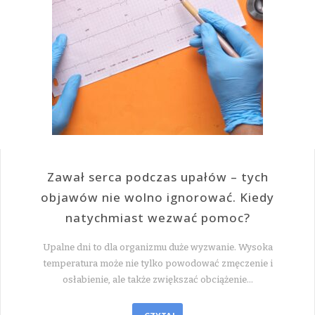
Zawał serca podczas upałów – tych
objawów nie wolno ignorować. Kiedy
natychmiast wezwać pomoc?
Upalne dni to dla organizmu duże wyzwanie. Wysoka
temperatura może nie tylko powodować zmęczenie i
osłabienie, ale także zwiększać obciążenie…