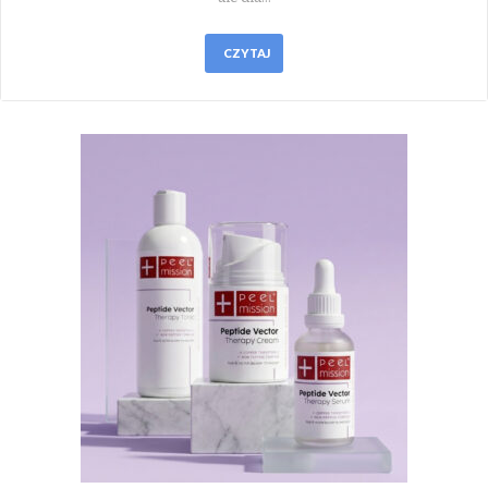
CZYTAJ