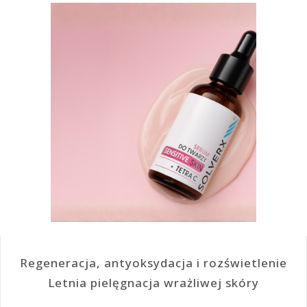
Regeneracja, antyoksydacja i rozświetlenie
Letnia pielęgnacja wrażliwej skóry