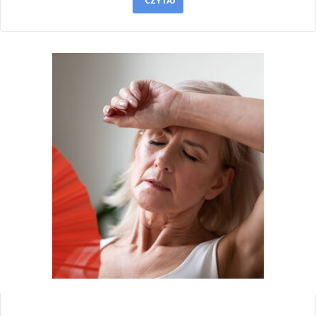
CZYTAJ