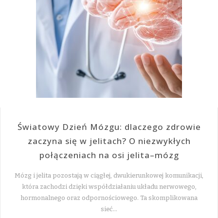
Światowy Dzień Mózgu: dlaczego zdrowie
zaczyna się w jelitach? O niezwykłych
połączeniach na osi jelita–mózg
Mózg i jelita pozostają w ciągłej, dwukierunkowej komunikacji,
która zachodzi dzięki współdziałaniu układu nerwowego,
hormonalnego oraz odpornościowego. Ta skomplikowana
sieć…