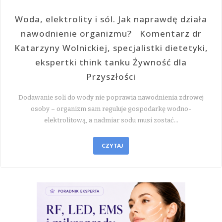
Woda, elektrolity i sól. Jak naprawdę działa
nawodnienie organizmu? Komentarz dr
Katarzyny Wolnickiej, specjalistki dietetyki,
ekspertki think tanku Żywność dla
Przyszłości
Dodawanie soli do wody nie poprawia nawodnienia zdrowej
osoby – organizm sam reguluje gospodarkę wodno-
elektrolitową, a nadmiar sodu musi zostać…
CZYTAJ