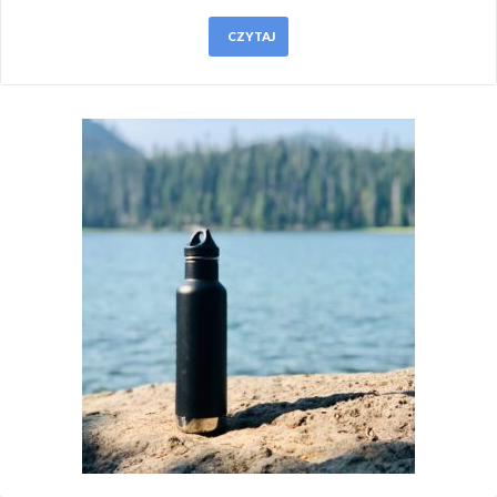
CZYTAJ