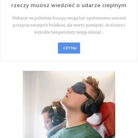
rzeczy musisz wiedzieć o udarze cieplnym
Wakacje na południu Europy mogą być spełnieniem marzeń
przepracowanych Polaków, ale warto pamiętać, że słońce i
wysokie temperatury mogą okazać…
CZYTAJ