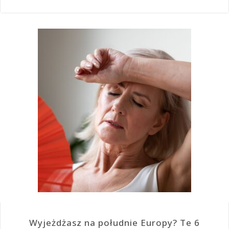
Wyjeżdżasz na południe Europy? Te 6