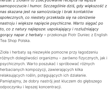
samopoczucie i humor. Szczególnie dziś, gdy większość z
nas skazana jest na samoizolację i brak kontaktów
społecznych, co niestety przekłada się na obniżenie
nastroju i większe napięcie psychiczne. Warto sięgać po
to, co z natury najlepsze: uspokajający i rozluźniający
gorący napar z herbaty –
przekonuje Piotr Duniec z English
Tea Shop Polska.
Zioła i herbaty są niezwykle pomocne przy łagodzeniu
różnych dolegliwości organizmu – zarówno fizycznych, jak i
psychicznych. Warto poszukać i spróbować różnych
herbacianych kompozycji, zawierających kilka
relaksujących roślin, potęgujących ich działanie.
Pamiętajmy, że dobry nastrój jest kluczem do głębszego
odpoczynku i lepszej koncentracji.