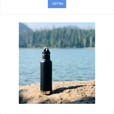
CZYTAJ