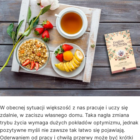
W obecnej sytuacji większość z nas pracuje i uczy się
zdalnie, w zaciszu własnego domu. Taka nagła zmiana
trybu życia wymaga dużych pokładów optymizmu, jednak
pozytywne myśli nie zawsze tak łatwo się pojawiają.
Oderwaniem od pracy i chwilą przerwy może być krótki