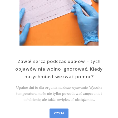
Zawał serca podczas upałów – tych
objawów nie wolno ignorować. Kiedy
natychmiast wezwać pomoc?
Upalne dni to dla organizmu duże wyzwanie. Wysoka
temperatura może nie tylko powodować zmęczenie i
osłabienie, ale także zwiększać obciążenie…
CZYTAJ