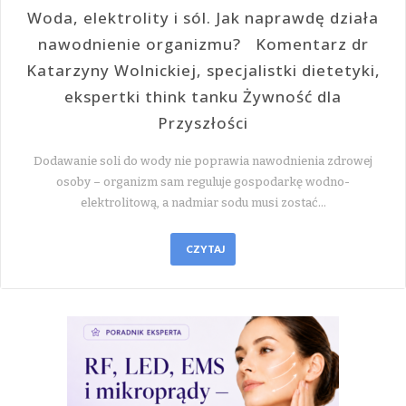
Woda, elektrolity i sól. Jak naprawdę działa
nawodnienie organizmu? Komentarz dr
Katarzyny Wolnickiej, specjalistki dietetyki,
ekspertki think tanku Żywność dla
Przyszłości
Dodawanie soli do wody nie poprawia nawodnienia zdrowej
osoby – organizm sam reguluje gospodarkę wodno-
elektrolitową, a nadmiar sodu musi zostać…
CZYTAJ