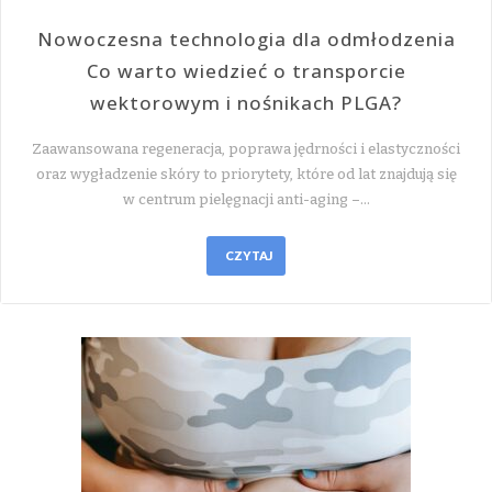
Nowoczesna technologia dla odmłodzenia
Co warto wiedzieć o transporcie
wektorowym i nośnikach PLGA?
Zaawansowana regeneracja, poprawa jędrności i elastyczności
oraz wygładzenie skóry to priorytety, które od lat znajdują się
w centrum pielęgnacji anti-aging –…
CZYTAJ