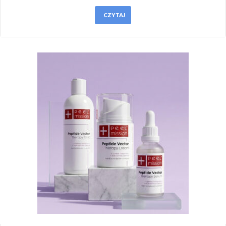
CZYTAJ