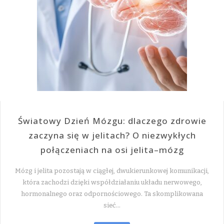
Światowy Dzień Mózgu: dlaczego zdrowie
zaczyna się w jelitach? O niezwykłych
połączeniach na osi jelita–mózg
Mózg i jelita pozostają w ciągłej, dwukierunkowej komunikacji,
która zachodzi dzięki współdziałaniu układu nerwowego,
hormonalnego oraz odpornościowego. Ta skomplikowana
sieć…