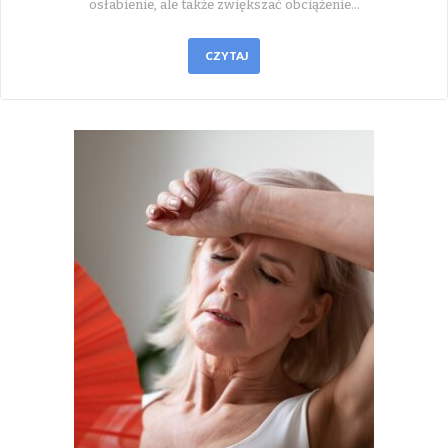
osłabienie, ale także zwiększać obciążenie…
CZYTAJ