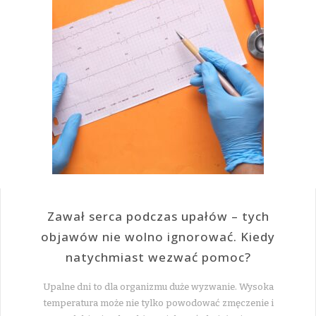
Zawał serca podczas upałów – tych
objawów nie wolno ignorować. Kiedy
natychmiast wezwać pomoc?
Upalne dni to dla organizmu duże wyzwanie. Wysoka
temperatura może nie tylko powodować zmęczenie i