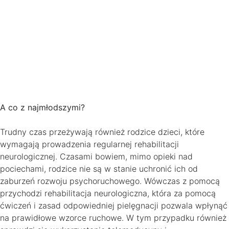
A co z najmłodszymi?
Trudny czas przeżywają również rodzice dzieci, które
wymagają prowadzenia regularnej rehabilitacji
neurologicznej. Czasami bowiem, mimo opieki nad
pociechami, rodzice nie są w stanie uchronić ich od
zaburzeń rozwoju psychoruchowego. Wówczas z pomocą
przychodzi rehabilitacja neurologiczna, która za pomocą
ćwiczeń i zasad odpowiedniej pielęgnacji pozwala wpłynąć
na prawidłowe wzorce ruchowe. W tym przypadku również