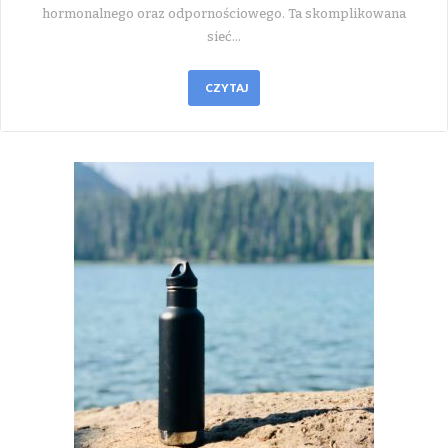
hormonalnego oraz odpornościowego. Ta skomplikowana
sieć…
CZYTAJ