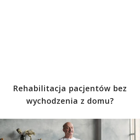
Rehabilitacja pacjentów bez
wychodzenia z domu?