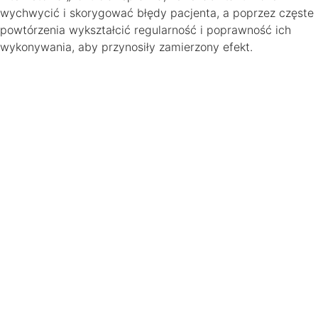
wychwycić i skorygować błędy pacjenta, a poprzez częste
powtórzenia wykształcić regularność i poprawność ich
wykonywania, aby przynosiły zamierzony efekt.