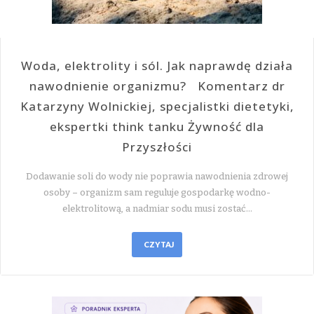
Woda, elektrolity i sól. Jak naprawdę działa
nawodnienie organizmu? Komentarz dr
Katarzyny Wolnickiej, specjalistki dietetyki,
ekspertki think tanku Żywność dla
Przyszłości
Dodawanie soli do wody nie poprawia nawodnienia zdrowej
osoby – organizm sam reguluje gospodarkę wodno-
elektrolitową, a nadmiar sodu musi zostać…
CZYTAJ