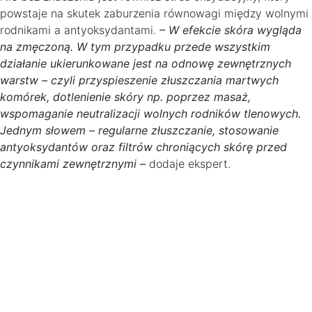
powstaje na skutek zaburzenia równowagi między wolnymi
rodnikami a antyoksydantami.
– W efekcie skóra wygląda
na zmęczoną. W tym przypadku przede wszystkim
działanie ukierunkowane jest na odnowę zewnętrznych
warstw – czyli przyspieszenie złuszczania martwych
komórek, dotlenienie skóry np. poprzez masaż,
wspomaganie neutralizacji wolnych rodników tlenowych.
Jednym słowem – regularne złuszczanie, stosowanie
antyoksydantów oraz filtrów chroniących skórę przed
czynnikami zewnętrznymi –
dodaje ekspert.