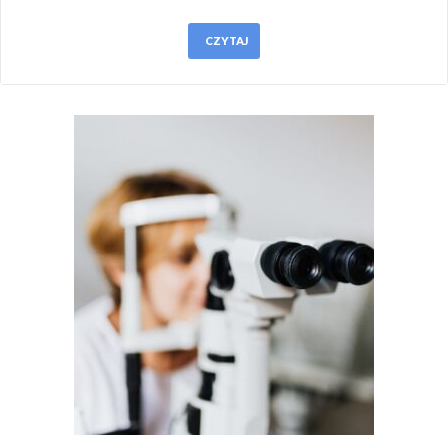
CZYTAJ