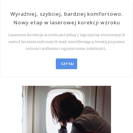
Wyraźniej, szybciej, bardziej komfortowo.
Nowy etap w laserowej korekcji wzroku
Laserowa korekcja wzroku jest jedną z najczęściej stosowanych
metod leczenia wybranych wad, umożliwiającą trwałą poprawę
ostrości widzenia i ograniczenie zależności…
CZYTAJ