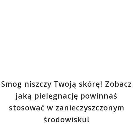
Smog niszczy Twoją skórę! Zobacz
jaką pielęgnację powinnaś
stosować w zanieczyszczonym
środowisku!