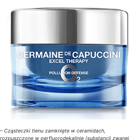
– Cząsteczki tlenu zamknięte w ceramidach,
rozpuszczone w perfluorodekalinie (substancji zwanej