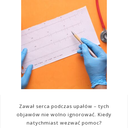
Zawał serca podczas upałów – tych
objawów nie wolno ignorować. Kiedy
natychmiast wezwać pomoc?