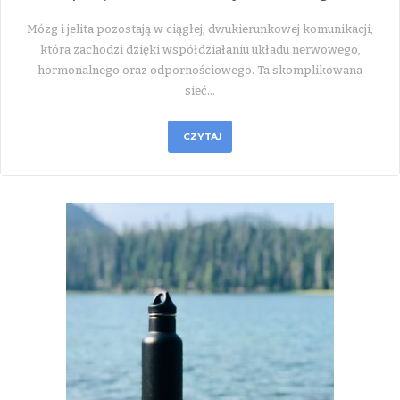
Mózg i jelita pozostają w ciągłej, dwukierunkowej komunikacji,
która zachodzi dzięki współdziałaniu układu nerwowego,
hormonalnego oraz odpornościowego. Ta skomplikowana
sieć…
CZYTAJ