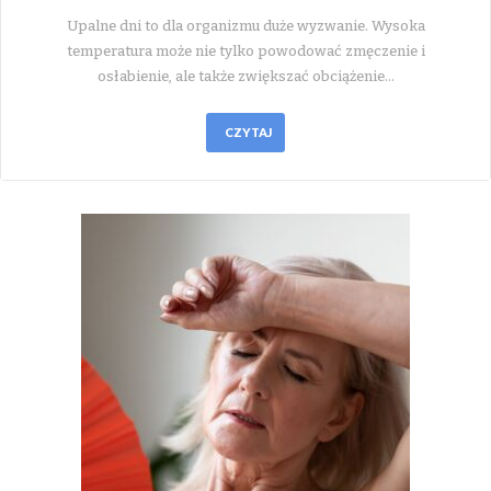
Upalne dni to dla organizmu duże wyzwanie. Wysoka
temperatura może nie tylko powodować zmęczenie i
osłabienie, ale także zwiększać obciążenie…
CZYTAJ