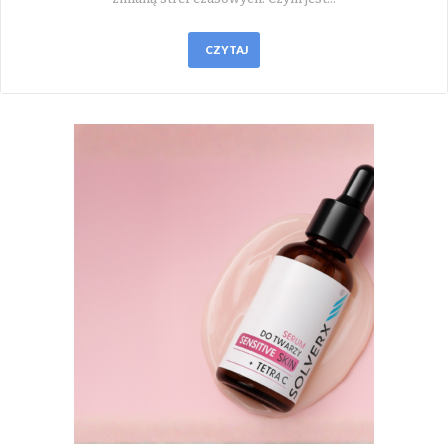
CZYTAJ