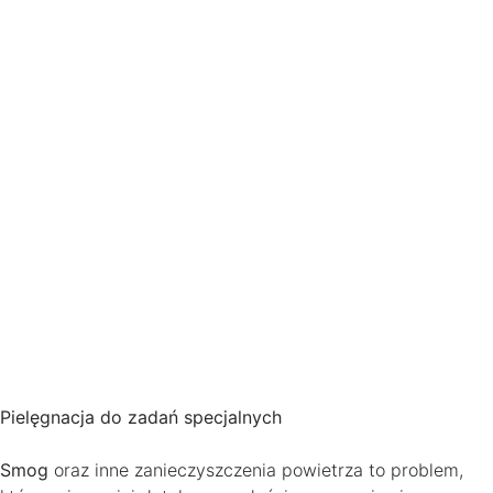
Pielęgnacja do zadań specjalnych
Smog
oraz inne zanieczyszczenia powietrza to problem,