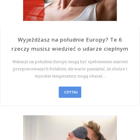
Wyjeżdżasz na południe Europy? Te 6
rzeczy musisz wiedzieć o udarze cieplnym
Wakacje na południu Europy mogą być spełnieniem marzeń
przepracowanych Polaków, ale warto pamiętać, że słońce i
wysokie temperatury mogą okazać…
CZYTAJ