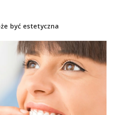
że być estetyczna