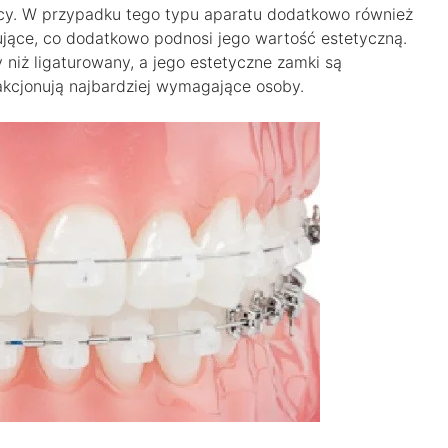
ięcy. W przypadku tego typu aparatu dodatkowo również
jące, co dodatkowo podnosi jego wartość estetyczną.
 niż ligaturowany, a jego estetyczne zamki są
akcjonują najbardziej wymagające osoby.