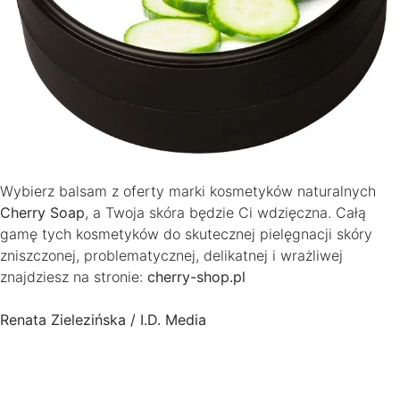
Wybierz balsam z oferty marki kosmetyków naturalnych
Cherry Soap
, a Twoja skóra będzie Ci wdzięczna. Całą
gamę tych kosmetyków do skutecznej pielęgnacji skóry
zniszczonej, problematycznej, delikatnej i wrażliwej
znajdziesz na stronie:
cherry-shop.pl
Renata Zielezińska / I.D. Media