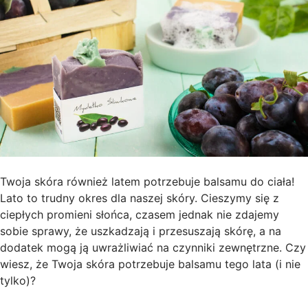
Twoja skóra również latem potrzebuje balsamu do ciała!
Lato to trudny okres dla naszej skóry. Cieszymy się z
ciepłych promieni słońca, czasem jednak nie zdajemy
sobie sprawy, że uszkadzają i przesuszają skórę, a na
dodatek mogą ją uwrażliwiać na czynniki zewnętrzne. Czy
wiesz, że Twoja skóra potrzebuje balsamu tego lata (i nie
tylko)?