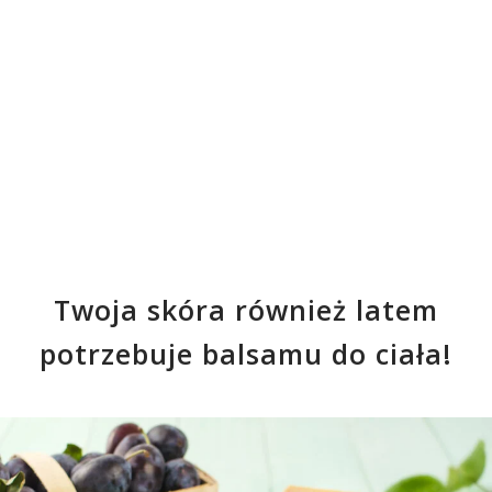
Twoja skóra również latem
potrzebuje balsamu do ciała!