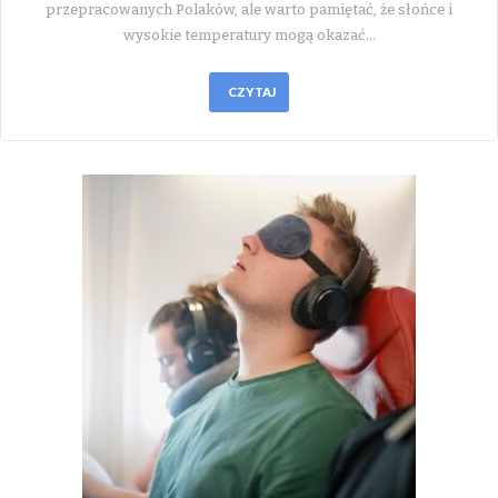
przepracowanych Polaków, ale warto pamiętać, że słońce i
wysokie temperatury mogą okazać…
CZYTAJ