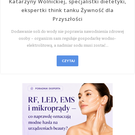
Katarzyny Wolnickiej, specjalistki dietetyki,
ekspertki think tanku Żywność dla
Przyszłości
Dodawanie soli do wody nie poprawia nawodnienia zdrowej
osoby – organizm sam reguluje gospodarkę wodno-
elektrolitową, a nadmiar sodu musi zostać…
CZYTAJ