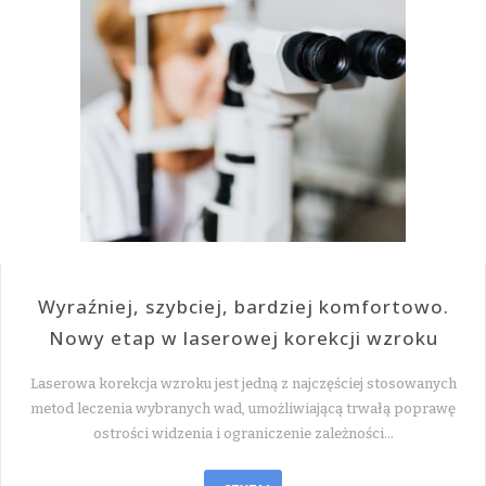
Wyraźniej, szybciej, bardziej komfortowo.
Nowy etap w laserowej korekcji wzroku
Laserowa korekcja wzroku jest jedną z najczęściej stosowanych
metod leczenia wybranych wad, umożliwiającą trwałą poprawę
ostrości widzenia i ograniczenie zależności…