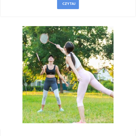
CZYTAJ