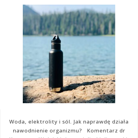
Woda, elektrolity i sól. Jak naprawdę działa
nawodnienie organizmu? Komentarz dr