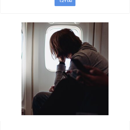
CZYTAJ