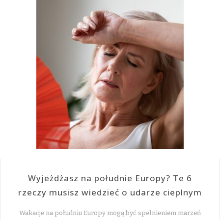
Wyjeżdżasz na południe Europy? Te 6
rzeczy musisz wiedzieć o udarze cieplnym
Wakacje na południu Europy mogą być spełnieniem marzeń