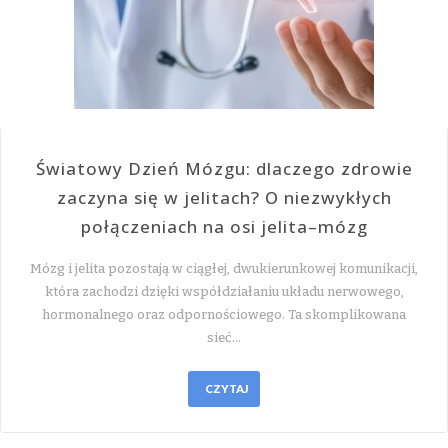
Światowy Dzień Mózgu: dlaczego zdrowie
zaczyna się w jelitach? O niezwykłych
połączeniach na osi jelita–mózg
Mózg i jelita pozostają w ciągłej, dwukierunkowej komunikacji,
która zachodzi dzięki współdziałaniu układu nerwowego,
hormonalnego oraz odpornościowego. Ta skomplikowana
sieć…
CZYTAJ