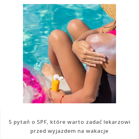
5 pytań o SPF, które warto zadać lekarzowi
przed wyjazdem na wakacje