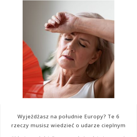
Wyjeżdżasz na południe Europy? Te 6
rzeczy musisz wiedzieć o udarze cieplnym