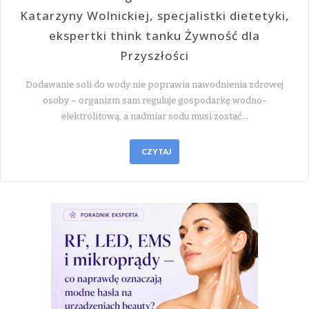
Katarzyny Wolnickiej, specjalistki dietetyki,
ekspertki think tanku Żywność dla
Przyszłości
Dodawanie soli do wody nie poprawia nawodnienia zdrowej
osoby – organizm sam reguluje gospodarkę wodno-
elektrolitową, a nadmiar sodu musi zostać…
CZYTAJ