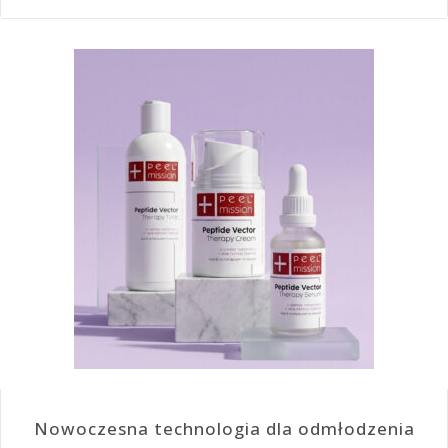
Nowoczesna technologia dla odmłodzenia