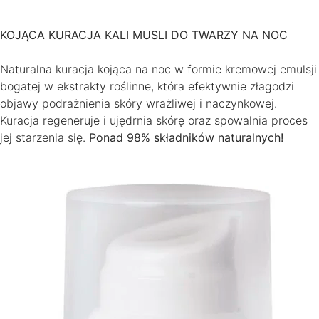
KOJĄCA KURACJA KALI MUSLI DO TWARZY NA NOC
Naturalna kuracja kojąca na noc w formie kremowej emulsji
bogatej w ekstrakty roślinne, która efektywnie złagodzi
objawy podrażnienia skóry wrażliwej i naczynkowej.
Kuracja regeneruje i ujędrnia skórę oraz spowalnia proces
jej starzenia się.
Ponad 98% składników naturalnych!