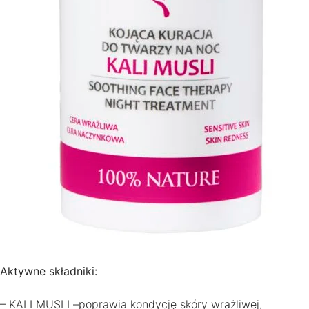
Aktywne składniki:
– KALI MUSLI –poprawia kondycję skóry wrażliwej,