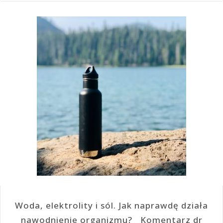
Woda, elektrolity i sól. Jak naprawdę działa
nawodnienie organizmu? Komentarz dr