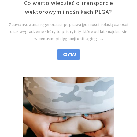
Co warto wiedzieć o transporcie
wektorowym i nośnikach PLGA?
Zaawansowana regeneracja, poprawa jędrności i elastyczności
oraz wygładzenie skóry to priorytety, które od lat znajdują się
w centrum pielęgnacji anti-aging –…
CZYTAJ