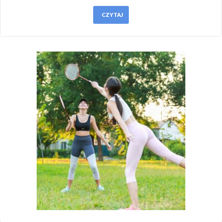
CZYTAJ