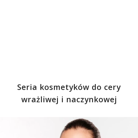
Seria kosmetyków do cery
wrażliwej i naczynkowej