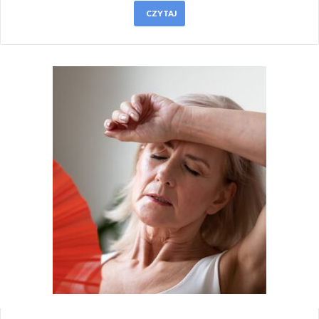
CZYTAJ