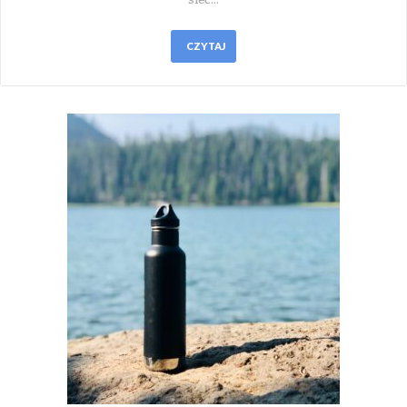
CZYTAJ