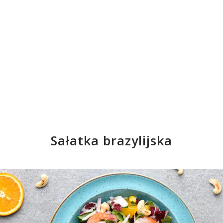
Sałatka brazylijska