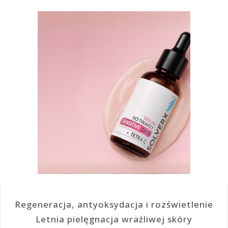
Regeneracja, antyoksydacja i rozświetlenie
Letnia pielęgnacja wrażliwej skóry