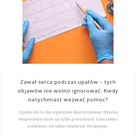
Zawał serca podczas upałów – tych
objawów nie wolno ignorować. Kiedy
natychmiast wezwać pomoc?
Upalne dni to dla organizmu duże wyzwanie. Wysoka
temperatura może nie tylko powodować zmęczenie i
osłabienie, ale także zwiększać obciążenie…