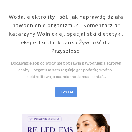
Woda, elektrolity i sól. Jak naprawdę działa
nawodnienie organizmu? Komentarz dr
Katarzyny Wolnickiej, specjalistki dietetyki,
ekspertki think tanku Żywność dla
Przyszłości
Dodawanie soli do wody nie poprawia nawodnienia zdrowej
osoby – organizm sam reguluje gospodarkę wodno-
elektrolitową, a nadmiar sodu musi zostać…
CZYTAJ