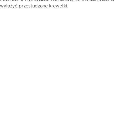
wyłożyć przestudzone krewetki.