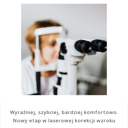
Wyraźniej, szybciej, bardziej komfortowo.
Nowy etap w laserowej korekcji wzroku