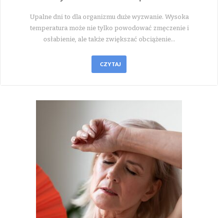
Upalne dni to dla organizmu duże wyzwanie. Wysoka
temperatura może nie tylko powodować zmęczenie i
osłabienie, ale także zwiększać obciążenie…
CZYTAJ