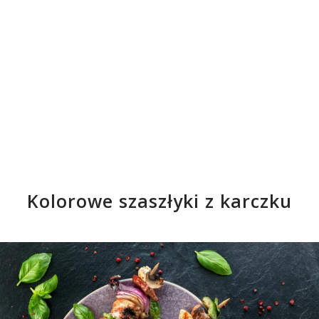
Kolorowe szaszłyki z karczku