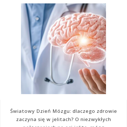
Światowy Dzień Mózgu: dlaczego zdrowie
zaczyna się w jelitach? O niezwykłych