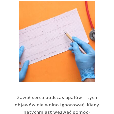
Zawał serca podczas upałów – tych
objawów nie wolno ignorować. Kiedy
natychmiast wezwać pomoc?