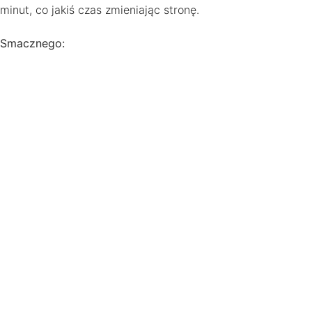
minut, co jakiś czas zmieniając stronę.
Smacznego: