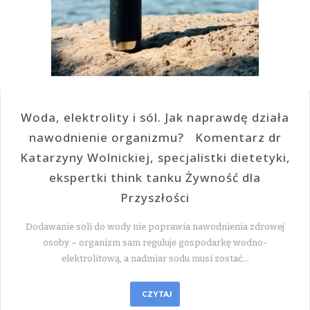
Woda, elektrolity i sól. Jak naprawdę działa
nawodnienie organizmu? Komentarz dr
Katarzyny Wolnickiej, specjalistki dietetyki,
ekspertki think tanku Żywność dla
Przyszłości
Dodawanie soli do wody nie poprawia nawodnienia zdrowej
osoby – organizm sam reguluje gospodarkę wodno-
elektrolitową, a nadmiar sodu musi zostać…
CZYTAJ