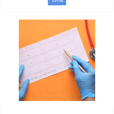
CZYTAJ