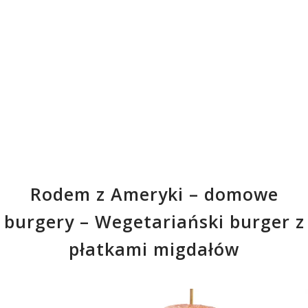
Rodem z Ameryki – domowe
burgery – Wegetariański burger z
płatkami migdałów