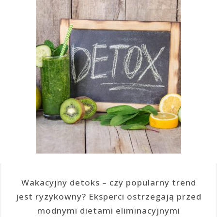
Wakacyjny detoks – czy popularny trend
jest ryzykowny? Eksperci ostrzegają przed
modnymi dietami eliminacyjnymi