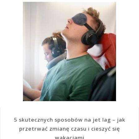
5 skutecznych sposobów na jet lag – jak
przetrwać zmianę czasu i cieszyć się
wakacjami