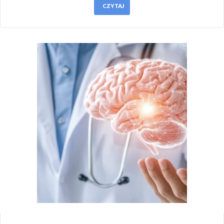
CZYTAJ