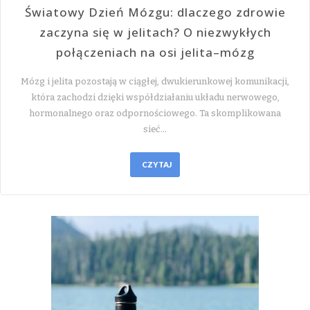
Światowy Dzień Mózgu: dlaczego zdrowie
zaczyna się w jelitach? O niezwykłych
połączeniach na osi jelita–mózg
Mózg i jelita pozostają w ciągłej, dwukierunkowej komunikacji,
która zachodzi dzięki współdziałaniu układu nerwowego,
hormonalnego oraz odpornościowego. Ta skomplikowana
sieć…
CZYTAJ