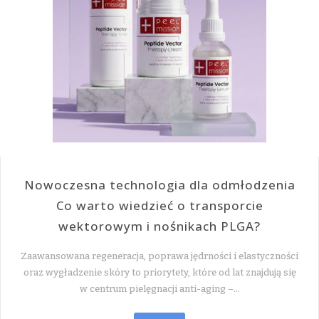
Nowoczesna technologia dla odmłodzenia
Co warto wiedzieć o transporcie
wektorowym i nośnikach PLGA?
Zaawansowana regeneracja, poprawa jędrności i elastyczności
oraz wygładzenie skóry to priorytety, które od lat znajdują się
w centrum pielęgnacji anti-aging –…