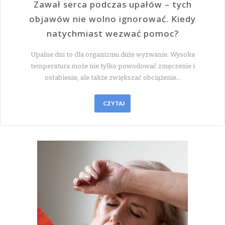
Zawał serca podczas upałów – tych
objawów nie wolno ignorować. Kiedy
natychmiast wezwać pomoc?
Upalne dni to dla organizmu duże wyzwanie. Wysoka
temperatura może nie tylko powodować zmęczenie i
osłabienie, ale także zwiększać obciążenie…
CZYTAJ