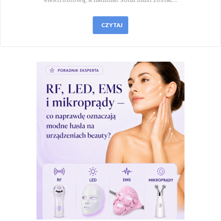
CZYTAJ