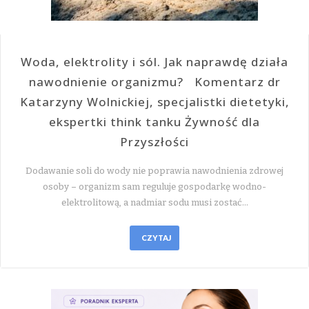
Woda, elektrolity i sól. Jak naprawdę działa
nawodnienie organizmu? Komentarz dr
Katarzyny Wolnickiej, specjalistki dietetyki,
ekspertki think tanku Żywność dla
Przyszłości
Dodawanie soli do wody nie poprawia nawodnienia zdrowej
osoby – organizm sam reguluje gospodarkę wodno-
elektrolitową, a nadmiar sodu musi zostać…
CZYTAJ