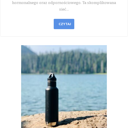
hormonalnego oraz odpornościowego. Ta skomplikowana
sieć…
CZYTAJ