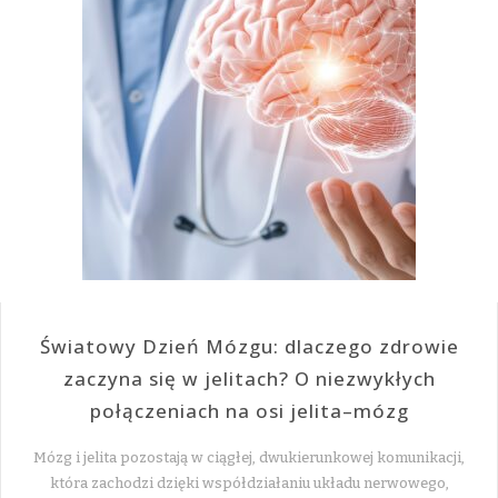
Światowy Dzień Mózgu: dlaczego zdrowie
zaczyna się w jelitach? O niezwykłych
połączeniach na osi jelita–mózg
Mózg i jelita pozostają w ciągłej, dwukierunkowej komunikacji,
która zachodzi dzięki współdziałaniu układu nerwowego,