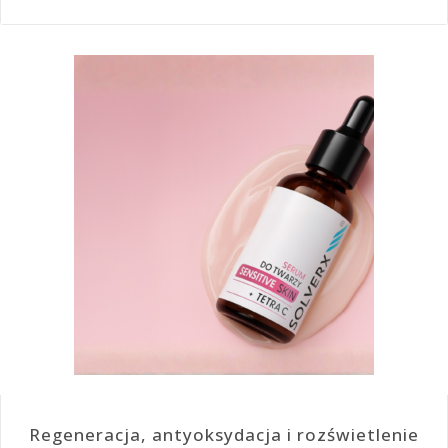
Regeneracja, antyoksydacja i rozświetlenie