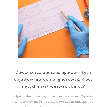
Zawał serca podczas upałów – tych
objawów nie wolno ignorować. Kiedy
natychmiast wezwać pomoc?
Upalne dni to dla organizmu duże wyzwanie. Wysoka
temperatura może nie tylko powodować zmęczenie i