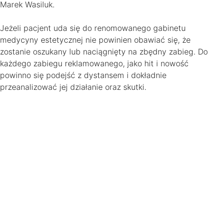
Marek Wasiluk.
Jeżeli pacjent uda się do renomowanego gabinetu
medycyny estetycznej nie powinien obawiać się, że
zostanie oszukany lub naciągnięty na zbędny zabieg. Do
każdego zabiegu reklamowanego, jako hit i nowość
powinno się podejść z dystansem i dokładnie
przeanalizować jej działanie oraz skutki.