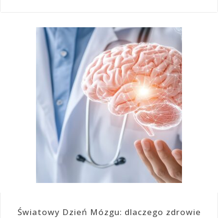
Światowy Dzień Mózgu: dlaczego zdrowie