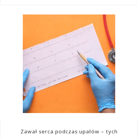
Zawał serca podczas upałów – tych