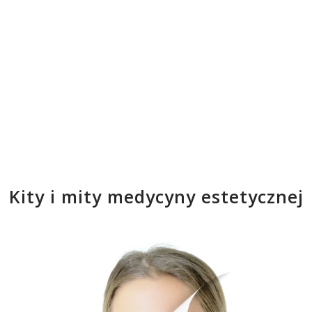
Kity i mity medycyny estetycznej