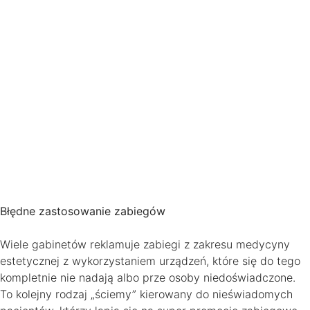
Błędne zastosowanie zabiegów
Wiele gabinetów reklamuje zabiegi z zakresu medycyny
estetycznej z wykorzystaniem urządzeń, które się do tego
kompletnie nie nadają albo prze osoby niedoświadczone.
To kolejny rodzaj „ściemy” kierowany do nieświadomych