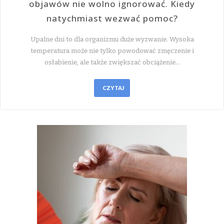
objawów nie wolno ignorować. Kiedy
natychmiast wezwać pomoc?
Upalne dni to dla organizmu duże wyzwanie. Wysoka
temperatura może nie tylko powodować zmęczenie i
osłabienie, ale także zwiększać obciążenie…
CZYTAJ