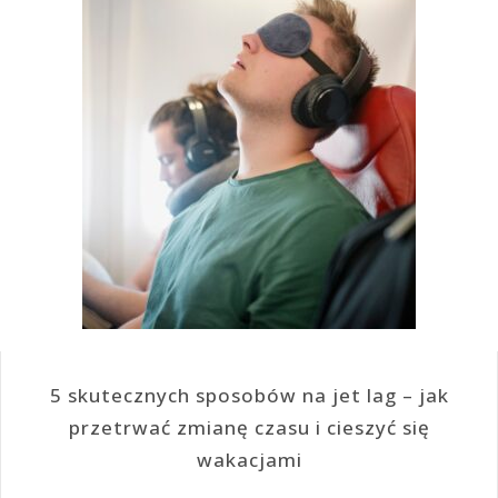
5 skutecznych sposobów na jet lag – jak
przetrwać zmianę czasu i cieszyć się
wakacjami