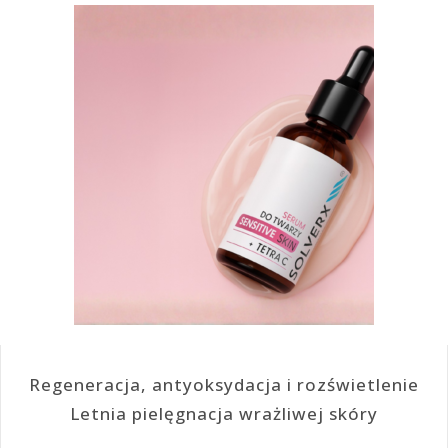
Regeneracja, antyoksydacja i rozświetlenie
Letnia pielęgnacja wrażliwej skóry