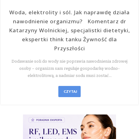
Woda, elektrolity i sól. Jak naprawdę działa
nawodnienie organizmu? Komentarz dr
Katarzyny Wolnickiej, specjalistki dietetyki,
ekspertki think tanku Żywność dla
Przyszłości
Dodawanie soli do wody nie poprawia nawodnienia zdrowej
osoby – organizm sam reguluje gospodarkę wodno-
elektrolitową, a nadmiar sodu musi zostać…
CZYTAJ