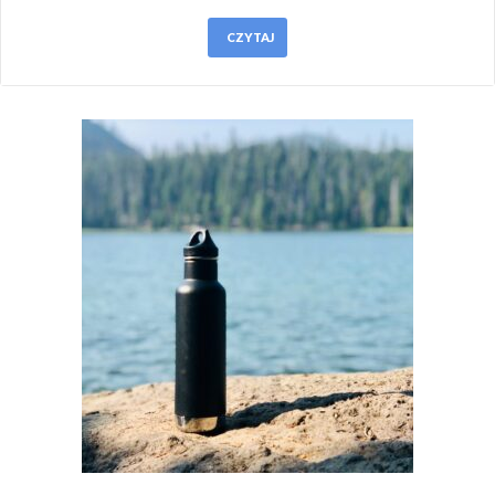
CZYTAJ