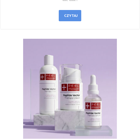
CZYTAJ