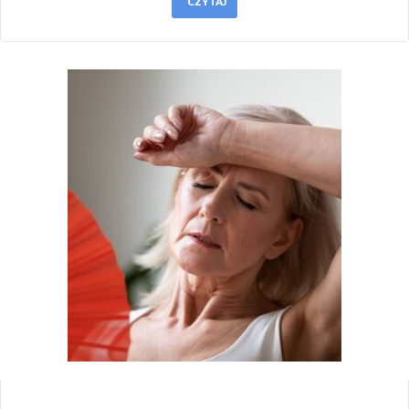
CZYTAJ