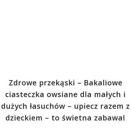
Zdrowe przekąski – Bakaliowe
ciasteczka owsiane dla małych i
dużych łasuchów – upiecz razem z
dzieckiem – to świetna zabawa!