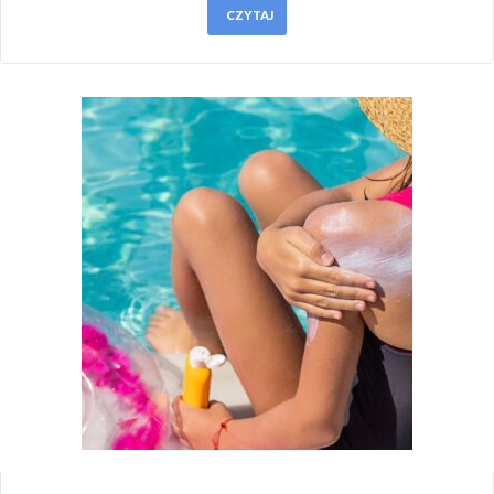
CZYTAJ