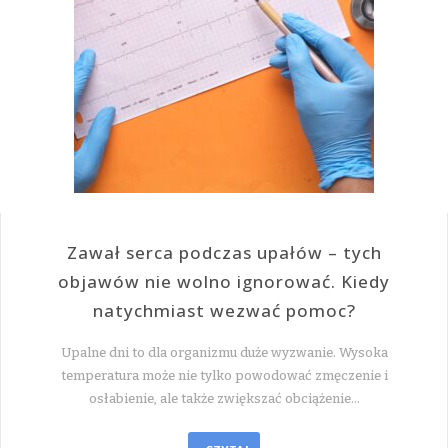
Zawał serca podczas upałów – tych
objawów nie wolno ignorować. Kiedy
natychmiast wezwać pomoc?
Upalne dni to dla organizmu duże wyzwanie. Wysoka
temperatura może nie tylko powodować zmęczenie i
osłabienie, ale także zwiększać obciążenie…