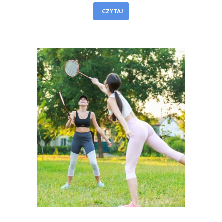
CZYTAJ