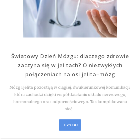
Światowy Dzień Mózgu: dlaczego zdrowie
zaczyna się w jelitach? O niezwykłych
połączeniach na osi jelita–mózg
Mózg i jelita pozostają w ciągłej, dwukierunkowej komunikacji,
która zachodzi dzięki współdziałaniu układu nerwowego,
hormonalnego oraz odpornościowego. Ta skomplikowana
sieć…
CZYTAJ