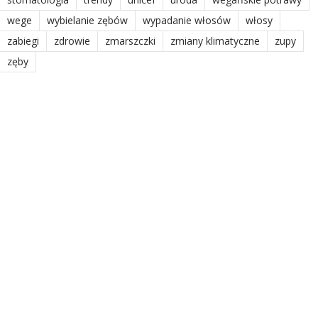
wege
wybielanie zębów
wypadanie włosów
włosy
zabiegi
zdrowie
zmarszczki
zmiany klimatyczne
zupy
zęby