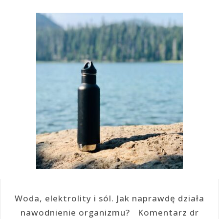
Woda, elektrolity i sól. Jak naprawdę działa
nawodnienie organizmu? Komentarz dr