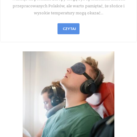
przepracowanych Polaków, ale warto pamiętać, że słońce i
wysokie temperatury mogą okazać…
CZYTAJ