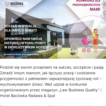
Podziel się swoim przepisem na sukces, szczęście i pasję.
Zdradź innym mamom, jak łączysz pracę i codzienne
przyjemności z pełnieniem najważniejszej życiowej roli –
wychowywaniem dzieci. Weź udział w konkursie
organizowanym przez magazyn „Law Business Quality” i
Hotel Bacówka Radawa & Spa!