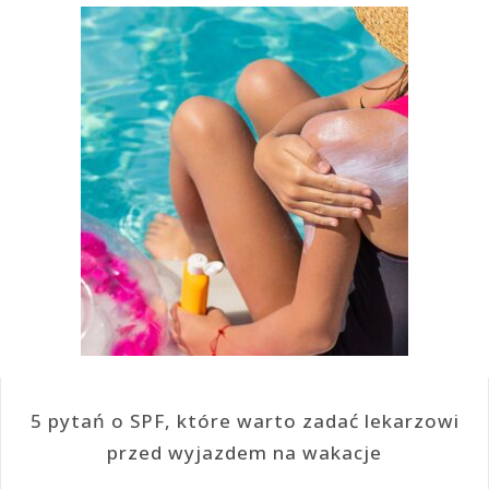
5 pytań o SPF, które warto zadać lekarzowi
przed wyjazdem na wakacje