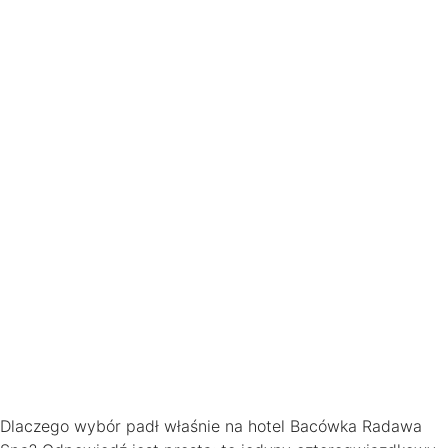
Dlaczego wybór padł właśnie na hotel Bacówka Radawa