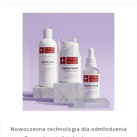
Nowoczesna technologia dla odmłodzenia