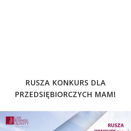
RUSZA KONKURS DLA
PRZEDSIĘBIORCZYCH MAM!