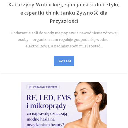
Katarzyny Wolnickiej, specjalistki dietetyki,
ekspertki think tanku Żywność dla
Przyszłości
Dodawanie soli do wody nie poprawia nawodnienia zdrowej
osoby – organizm sam reguluje gospodarkę wodno-
elektrolitową, a nadmiar sodu musi zostać…
CZYTAJ