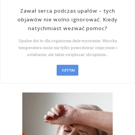
Zawał serca podczas upałów – tych
objawów nie wolno ignorować. Kiedy
natychmiast wezwać pomoc?
Upalne dni to dla organizmu duże wyzwanie. Wysoka
temperatura może nie tylko powodować zmęczenie i
osłabienie, ale także zwiększać obciążenie…
CZYTAJ