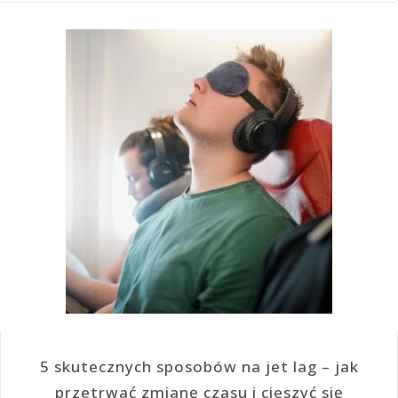
5 skutecznych sposobów na jet lag – jak
przetrwać zmianę czasu i cieszyć się