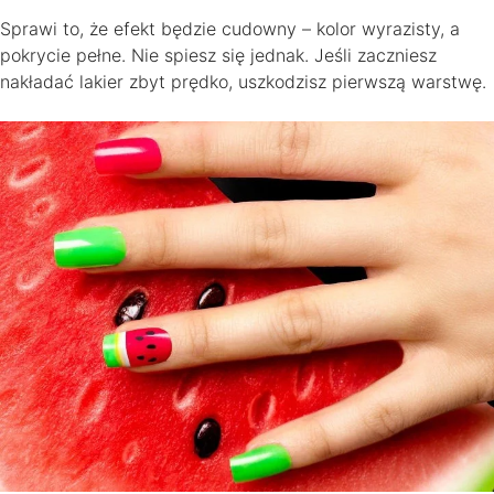
Sprawi to, że efekt będzie cudowny – kolor wyrazisty, a
pokrycie pełne. Nie spiesz się jednak. Jeśli zaczniesz
nakładać lakier zbyt prędko, uszkodzisz pierwszą warstwę.