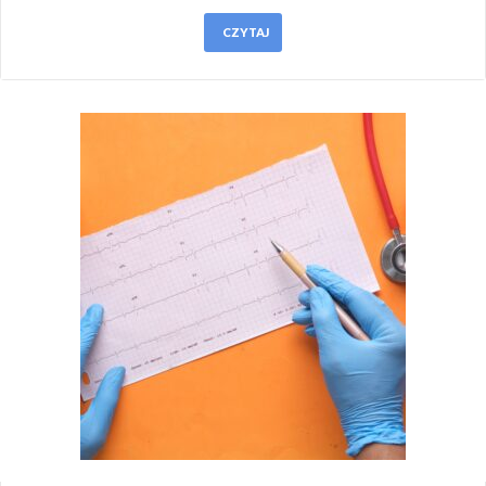
CZYTAJ