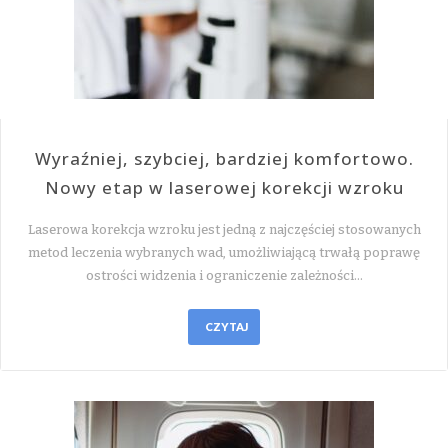
Wyraźniej, szybciej, bardziej komfortowo.
Nowy etap w laserowej korekcji wzroku
Laserowa korekcja wzroku jest jedną z najczęściej stosowanych
metod leczenia wybranych wad, umożliwiającą trwałą poprawę
ostrości widzenia i ograniczenie zależności…
CZYTAJ