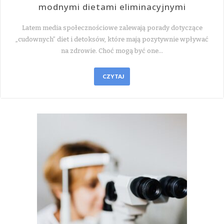
modnymi dietami eliminacyjnymi
Latem media społecznościowe zalewają porady dotyczące
„cudownych” diet i detoksów, które mają pozytywnie wpływać
na zdrowie. Choć mogą być one…
CZYTAJ