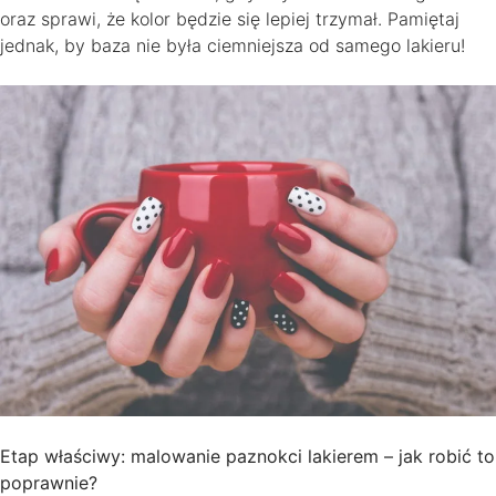
oraz sprawi, że kolor będzie się lepiej trzymał. Pamiętaj
jednak, by baza nie była ciemniejsza od samego lakieru!
Etap właściwy: malowanie paznokci lakierem – jak robić to
poprawnie?