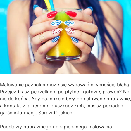
Malowanie paznokci może się wydawać czynnością błahą.
Przejeżdżasz pędzelkiem po płytce i gotowe, prawda? No,
nie do końca. Aby paznokcie były pomalowane poprawnie,
a kontakt z lakierem nie uszkodził ich, musisz posiadać
garść informacji. Sprawdź jakich!
Podstawy poprawnego i bezpiecznego malowania