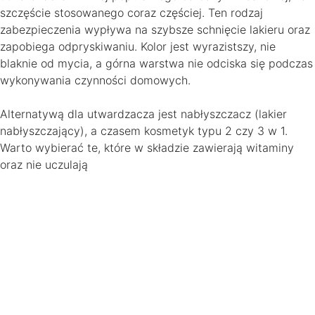
szczęście stosowanego coraz częściej. Ten rodzaj
zabezpieczenia wypływa na szybsze schnięcie lakieru oraz
zapobiega odpryskiwaniu. Kolor jest wyrazistszy, nie
blaknie od mycia, a górna warstwa nie odciska się podczas
wykonywania czynności domowych.
Alternatywą dla utwardzacza jest nabłyszczacz (lakier
nabłyszczający), a czasem kosmetyk typu 2 czy 3 w 1.
Warto wybierać te, które w składzie zawierają witaminy
oraz nie uczulają