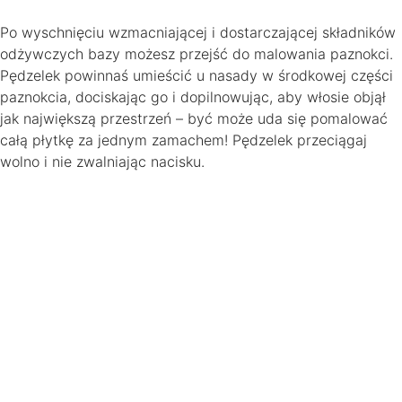
Po wyschnięciu wzmacniającej i dostarczającej składników
odżywczych bazy możesz przejść do malowania paznokci.
Pędzelek powinnaś umieścić u nasady w środkowej części
paznokcia, dociskając go i dopilnowując, aby włosie objął
jak największą przestrzeń – być może uda się pomalować
całą płytkę za jednym zamachem! Pędzelek przeciągaj
wolno i nie zwalniając nacisku.