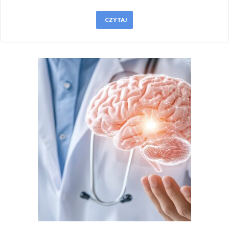
CZYTAJ