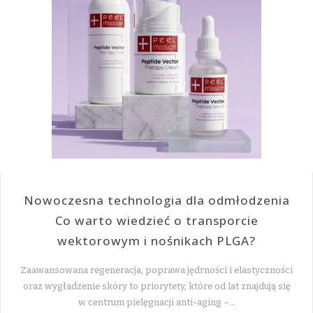
Nowoczesna technologia dla odmłodzenia
Co warto wiedzieć o transporcie
wektorowym i nośnikach PLGA?
Zaawansowana regeneracja, poprawa jędrności i elastyczności
oraz wygładzenie skóry to priorytety, które od lat znajdują się
w centrum pielęgnacji anti-aging –…