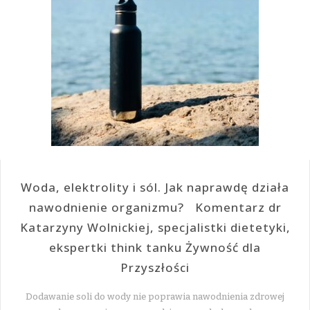
Woda, elektrolity i sól. Jak naprawdę działa
nawodnienie organizmu? Komentarz dr
Katarzyny Wolnickiej, specjalistki dietetyki,
ekspertki think tanku Żywność dla
Przyszłości
Dodawanie soli do wody nie poprawia nawodnienia zdrowej