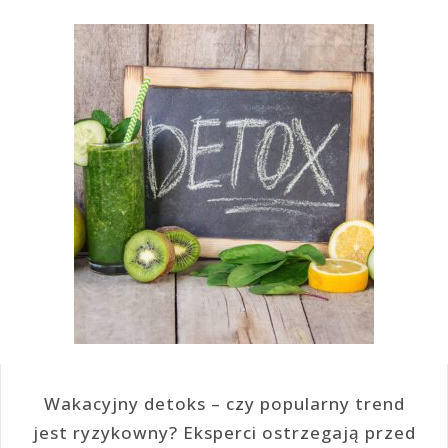
Wakacyjny detoks – czy popularny trend
jest ryzykowny? Eksperci ostrzegają przed