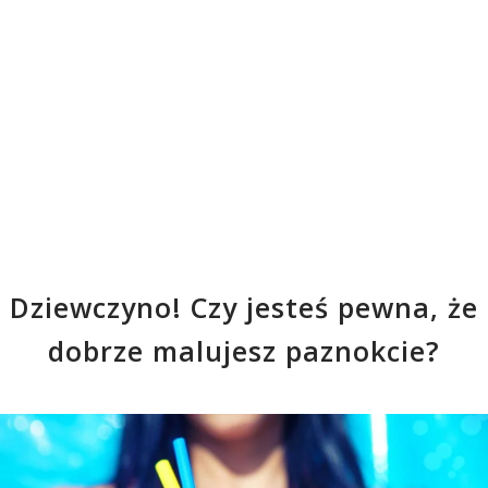
Dziewczyno! Czy jesteś pewna, że
dobrze malujesz paznokcie?