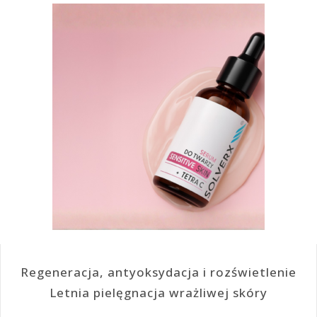
Regeneracja, antyoksydacja i rozświetlenie
Letnia pielęgnacja wrażliwej skóry