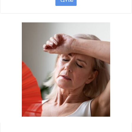
CZYTAJ