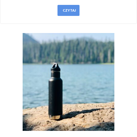
CZYTAJ