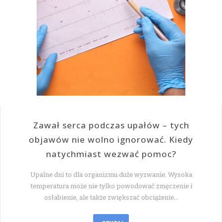
Zawał serca podczas upałów – tych
objawów nie wolno ignorować. Kiedy
natychmiast wezwać pomoc?
Upalne dni to dla organizmu duże wyzwanie. Wysoka
temperatura może nie tylko powodować zmęczenie i
osłabienie, ale także zwiększać obciążenie…