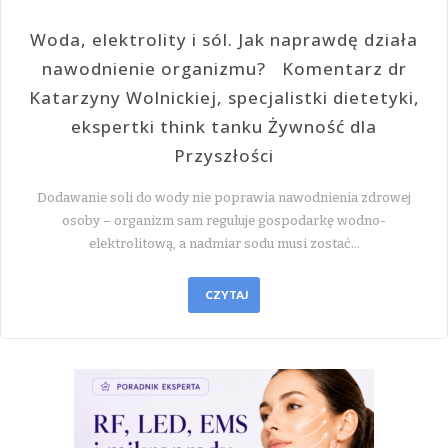
Woda, elektrolity i sól. Jak naprawdę działa
nawodnienie organizmu? Komentarz dr
Katarzyny Wolnickiej, specjalistki dietetyki,
ekspertki think tanku Żywność dla
Przyszłości
Dodawanie soli do wody nie poprawia nawodnienia zdrowej
osoby – organizm sam reguluje gospodarkę wodno-
elektrolitową, a nadmiar sodu musi zostać…
CZYTAJ