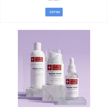
CZYTAJ