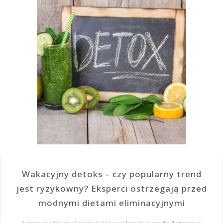
Wakacyjny detoks – czy popularny trend
jest ryzykowny? Eksperci ostrzegają przed
modnymi dietami eliminacyjnymi