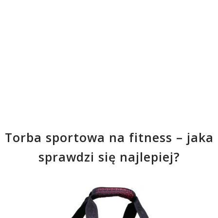
Torba sportowa na fitness – jaka
sprawdzi się najlepiej?