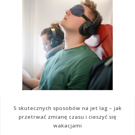
5 skutecznych sposobów na jet lag – jak
przetrwać zmianę czasu i cieszyć się
wakacjami