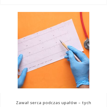
Zawał serca podczas upałów – tych