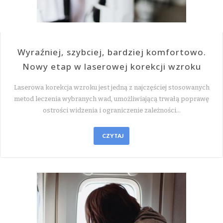
Wyraźniej, szybciej, bardziej komfortowo.
Nowy etap w laserowej korekcji wzroku
Laserowa korekcja wzroku jest jedną z najczęściej stosowanych
metod leczenia wybranych wad, umożliwiającą trwałą poprawę
ostrości widzenia i ograniczenie zależności…
CZYTAJ