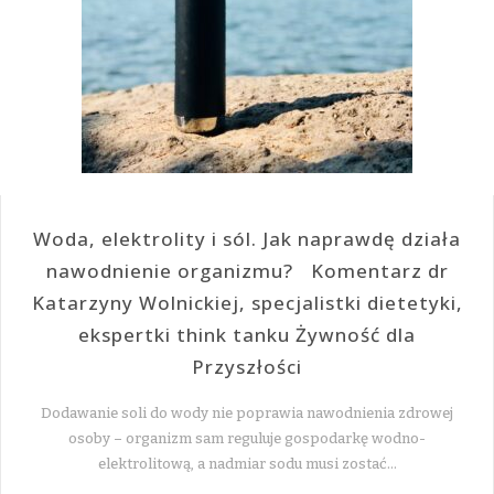
Woda, elektrolity i sól. Jak naprawdę działa
nawodnienie organizmu? Komentarz dr
Katarzyny Wolnickiej, specjalistki dietetyki,
ekspertki think tanku Żywność dla
Przyszłości
Dodawanie soli do wody nie poprawia nawodnienia zdrowej
osoby – organizm sam reguluje gospodarkę wodno-
elektrolitową, a nadmiar sodu musi zostać…