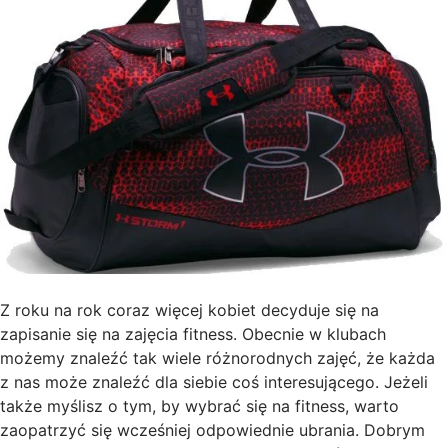
Z roku na rok coraz więcej kobiet decyduje się na
zapisanie się na zajęcia fitness. Obecnie w klubach
możemy znaleźć tak wiele różnorodnych zajęć, że każda
z nas może znaleźć dla siebie coś interesującego. Jeżeli
także myślisz o tym, by wybrać się na fitness, warto
zaopatrzyć się wcześniej odpowiednie ubrania. Dobrym