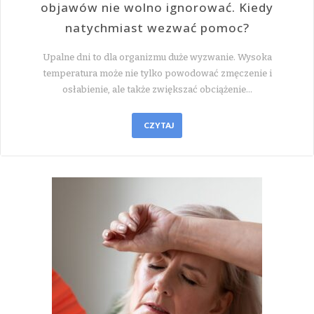
objawów nie wolno ignorować. Kiedy
natychmiast wezwać pomoc?
Upalne dni to dla organizmu duże wyzwanie. Wysoka
temperatura może nie tylko powodować zmęczenie i
osłabienie, ale także zwiększać obciążenie…
CZYTAJ