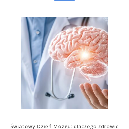
Światowy Dzień Mózgu: dlaczego zdrowie