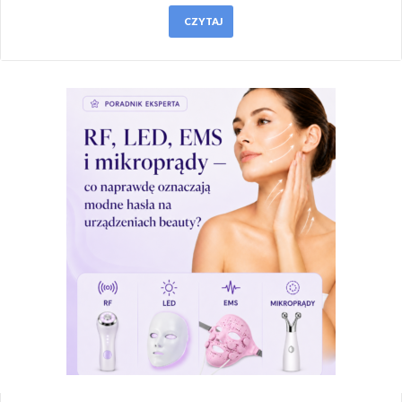
CZYTAJ