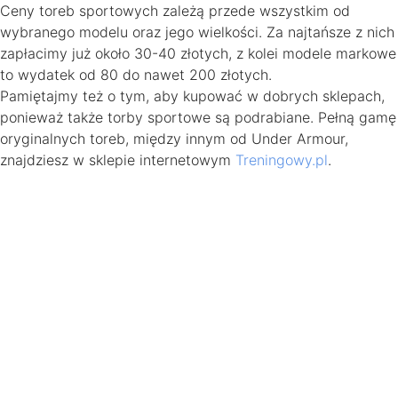
Ceny toreb sportowych zależą przede wszystkim od
wybranego modelu oraz jego wielkości. Za najtańsze z nich
zapłacimy już około 30-40 złotych, z kolei modele markowe
to wydatek od 80 do nawet 200 złotych.
Pamiętajmy też o tym, aby kupować w dobrych sklepach,
ponieważ także torby sportowe są podrabiane. Pełną gamę
oryginalnych toreb, między innym od Under Armour,
znajdziesz w sklepie internetowym
Treningowy.pl
.