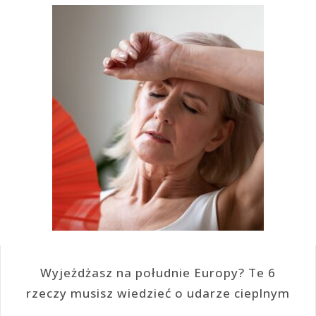
Wyjeżdżasz na południe Europy? Te 6
rzeczy musisz wiedzieć o udarze cieplnym