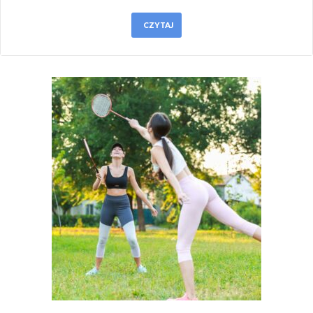
CZYTAJ