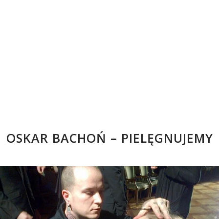
OSKAR BACHOŃ – PIELĘGNUJEMY