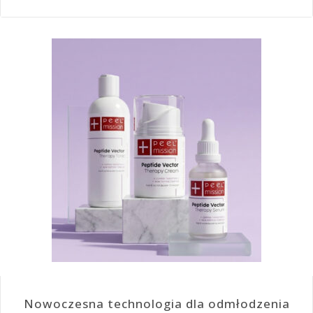
Nowoczesna technologia dla odmłodzenia