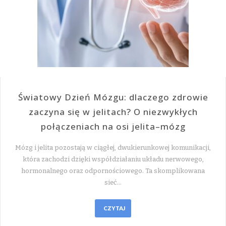
Światowy Dzień Mózgu: dlaczego zdrowie
zaczyna się w jelitach? O niezwykłych
połączeniach na osi jelita–mózg
Mózg i jelita pozostają w ciągłej, dwukierunkowej komunikacji,
która zachodzi dzięki współdziałaniu układu nerwowego,
hormonalnego oraz odpornościowego. Ta skomplikowana
sieć…
CZYTAJ