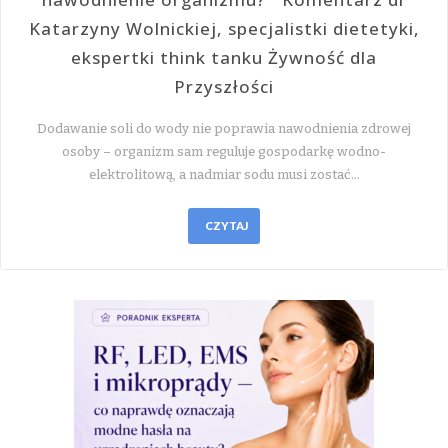
Katarzyny Wolnickiej, specjalistki dietetyki,
ekspertki think tanku Żywność dla
Przyszłości
Dodawanie soli do wody nie poprawia nawodnienia zdrowej
osoby – organizm sam reguluje gospodarkę wodno-
elektrolitową, a nadmiar sodu musi zostać…
CZYTAJ