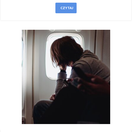
CZYTAJ