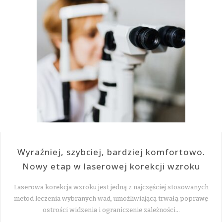
Wyraźniej, szybciej, bardziej komfortowo.
Nowy etap w laserowej korekcji wzroku
Laserowa korekcja wzroku jest jedną z najczęściej stosowanych
metod leczenia wybranych wad, umożliwiającą trwałą poprawę
ostrości widzenia i ograniczenie zależności…