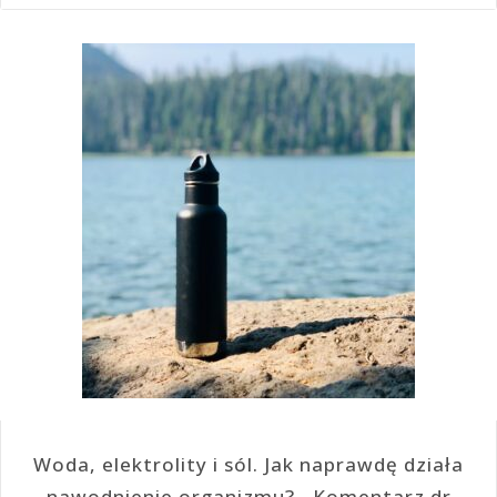
Woda, elektrolity i sól. Jak naprawdę działa
nawodnienie organizmu? Komentarz dr