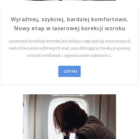
Wyraźniej, szybciej, bardziej komfortowo.
Nowy etap w laserowej korekcji wzroku
Laserowa korekcja wzroku jest jedną z najczęściej stosowanych
metod leczenia wybranych wad, umożliwiającą trwałą poprawę
ostrości widzenia i ograniczenie zależności…
CZYTAJ