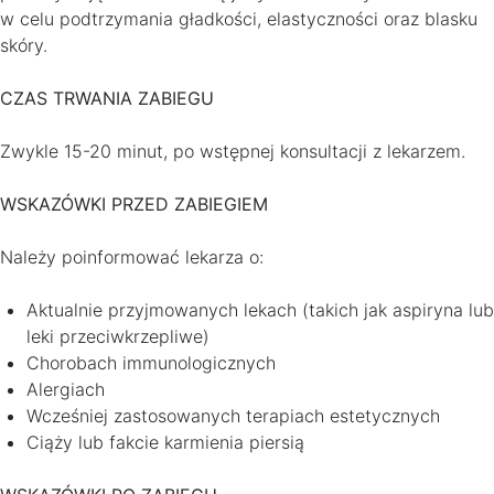
w celu podtrzymania gładkości, elastyczności oraz blasku
skóry.
CZAS TRWANIA ZABIEGU
Zwykle 15-20 minut, po wstępnej konsultacji z lekarzem.
WSKAZÓWKI PRZED ZABIEGIEM
Należy poinformować lekarza o:
Aktualnie przyjmowanych lekach (takich jak aspiryna lub
leki przeciwkrzepliwe)
Chorobach immunologicznych
Alergiach
Wcześniej zastosowanych terapiach estetycznych
Ciąży lub fakcie karmienia piersią