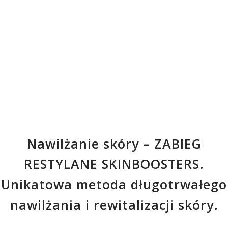
Nawilżanie skóry – ZABIEG
RESTYLANE SKINBOOSTERS.
Unikatowa metoda długotrwałego
nawilżania i rewitalizacji skóry.