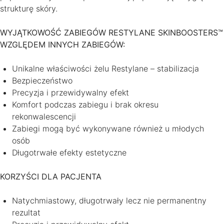
strukturę skóry.
WYJĄTKOWOŚĆ ZABIEGÓW RESTYLANE SKINBOOSTERS™
WZGLĘDEM INNYCH ZABIEGÓW:
Unikalne właściwości żelu Restylane – stabilizacja
Bezpieczeństwo
Precyzja i przewidywalny efekt
Komfort podczas zabiegu i brak okresu
rekonwalescencji
Zabiegi mogą być wykonywane również u młodych
osób
Długotrwałe efekty estetyczne
KORZYŚCI DLA PACJENTA
Natychmiastowy, długotrwały lecz nie permanentny
rezultat