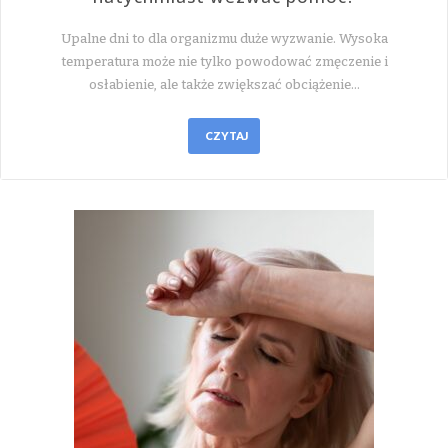
Upalne dni to dla organizmu duże wyzwanie. Wysoka
temperatura może nie tylko powodować zmęczenie i
osłabienie, ale także zwiększać obciążenie…
CZYTAJ