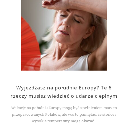
Wyjeżdżasz na południe Europy? Te 6
rzeczy musisz wiedzieć o udarze cieplnym
Wakacje na południu Europy mogą być spełnieniem marzeń
przepracowanych Polaków, ale warto pamiętać, że słońce i
wysokie temperatury mogą okazać…