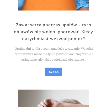
Zawał serca podczas upałów – tych
objawów nie wolno ignorować. Kiedy
natychmiast wezwać pomoc?
Upalne dni to dla organizmu duże wyzwanie. Wysoka
temperatura może nie tylko powodować zmęczenie i
osłabienie, ale także zwiększać obciążenie…
CZYTAJ