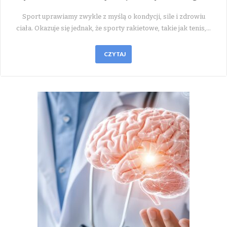
Sport uprawiamy zwykle z myślą o kondycji, sile i zdrowiu
ciała. Okazuje się jednak, że sporty rakietowe, takie jak tenis,…
CZYTAJ