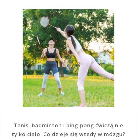
Tenis, badminton i ping-pong ćwiczą nie
tylko ciało. Co dzieje się wtedy w mózgu?