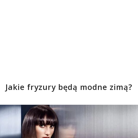
Jakie fryzury będą modne zimą?