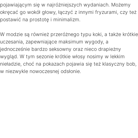
pojawiającym się w najróżniejszych wydaniach. Możemy
okręcać go wokół głowy, łączyć z innymi fryzurami, czy też
postawić na prostotę i minimalizm.
W modzie są również przeróżnego typu koki, a także krótkie
uczesania, zapewniające maksimum wygody, a
jednocześnie bardzo seksowny oraz nieco drapieżny
wygląd. W tym sezonie krótkie włosy nosimy w lekkim
nieładzie, choć na pokazach pojawia się też klasyczny bob,
w niezwykle nowoczesnej odsłonie.