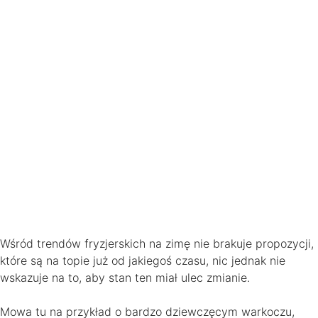
Wśród trendów fryzjerskich na zimę nie brakuje propozycji,
które są na topie już od jakiegoś czasu, nic jednak nie
wskazuje na to, aby stan ten miał ulec zmianie.
Mowa tu na przykład o bardzo dziewczęcym warkoczu,