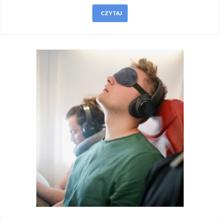
CZYTAJ