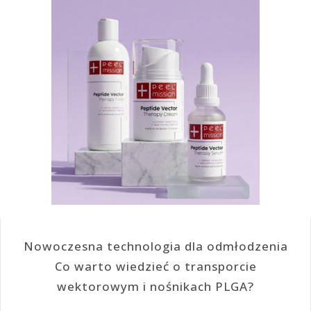
Nowoczesna technologia dla odmłodzenia
Co warto wiedzieć o transporcie
wektorowym i nośnikach PLGA?