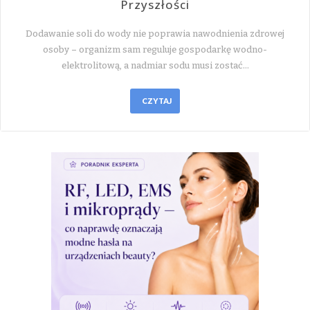
Przyszłości
Dodawanie soli do wody nie poprawia nawodnienia zdrowej
osoby – organizm sam reguluje gospodarkę wodno-
elektrolitową, a nadmiar sodu musi zostać…
CZYTAJ