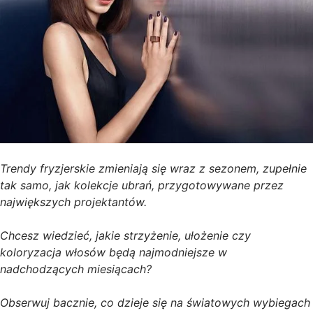
Trendy fryzjerskie zmieniają się wraz z sezonem, zupełnie
tak samo, jak kolekcje ubrań, przygotowywane przez
największych projektantów.
Chcesz wiedzieć, jakie strzyżenie, ułożenie czy
koloryzacja włosów będą najmodniejsze w
nadchodzących miesiącach?
Obserwuj bacznie, co dzieje się na światowych wybiegach