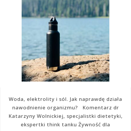
Woda, elektrolity i sól. Jak naprawdę działa
nawodnienie organizmu? Komentarz dr
Katarzyny Wolnickiej, specjalistki dietetyki,
ekspertki think tanku Żywność dla