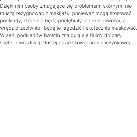
Dzięki nim osoby zmagające się problemami skórnymi nie
muszą rezygnować z makijażu, ponieważ mogą stosować
podkłady, które nie będą pogłębiały ich dolegliwości, a
wręcz przeciwnie- będą je łagodzić i skutecznie maskować.
W serii podkładów Iwostin znajdują się fluidy do cery
suchej i wrażliwej, tłustej i trądzikowej oraz naczynkowej.