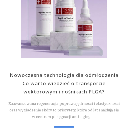
Nowoczesna technologia dla odmłodzenia
Co warto wiedzieć o transporcie
wektorowym i nośnikach PLGA?
Zaawansowana regeneracja, poprawa jędrności i elastyczności
oraz wygładzenie skóry to priorytety, które od lat znajdują się
w centrum pielęgnacji anti-aging –…