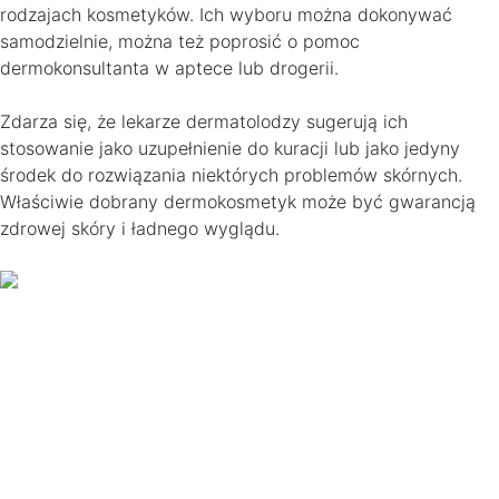
rodzajach kosmetyków. Ich wyboru można dokonywać
samodzielnie, można też poprosić o pomoc
dermokonsultanta w aptece lub drogerii.
Zdarza się, że lekarze dermatolodzy sugerują ich
stosowanie jako uzupełnienie do kuracji lub jako jedyny
środek do rozwiązania niektórych problemów skórnych.
Właściwie dobrany dermokosmetyk może być gwarancją
zdrowej skóry i ładnego wyglądu.