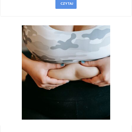
CZYTAJ