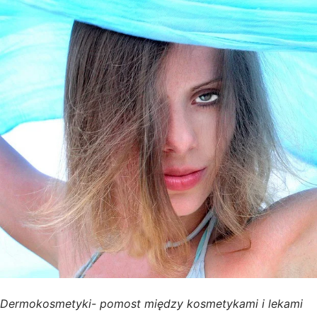
Dermokosmetyki- pomost między kosmetykami i lekami