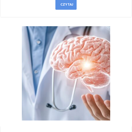
CZYTAJ