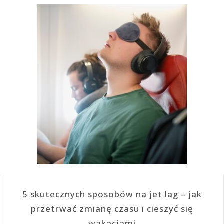
5 skutecznych sposobów na jet lag – jak
przetrwać zmianę czasu i cieszyć się
wakacjami