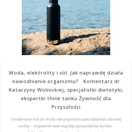
Woda, elektrolity i sól. Jak naprawdę działa
nawodnienie organizmu? Komentarz dr
Katarzyny Wolnickiej, specjalistki dietetyki,
ekspertki think tanku Żywność dla
Przyszłości
Dodawanie soli do wody nie poprawia nawodnienia zdrowej
osoby – organizm sam reguluje gospodarkę wodno-