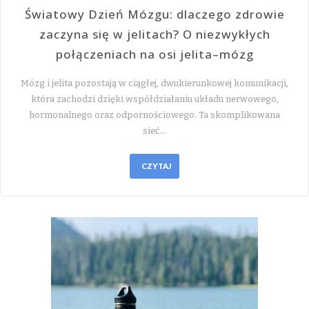
Światowy Dzień Mózgu: dlaczego zdrowie
zaczyna się w jelitach? O niezwykłych
połączeniach na osi jelita–mózg
Mózg i jelita pozostają w ciągłej, dwukierunkowej komunikacji,
która zachodzi dzięki współdziałaniu układu nerwowego,
hormonalnego oraz odpornościowego. Ta skomplikowana
sieć…
CZYTAJ