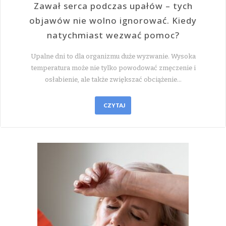
Zawał serca podczas upałów – tych
objawów nie wolno ignorować. Kiedy
natychmiast wezwać pomoc?
Upalne dni to dla organizmu duże wyzwanie. Wysoka
temperatura może nie tylko powodować zmęczenie i
osłabienie, ale także zwiększać obciążenie…
CZYTAJ