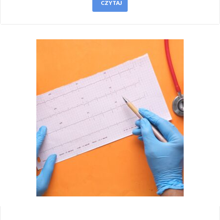
CZYTAJ