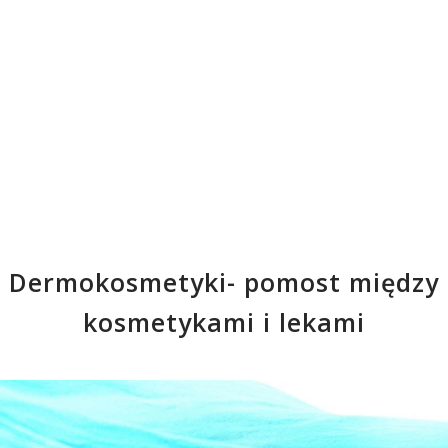
Dermokosmetyki- pomost między
kosmetykami i lekami