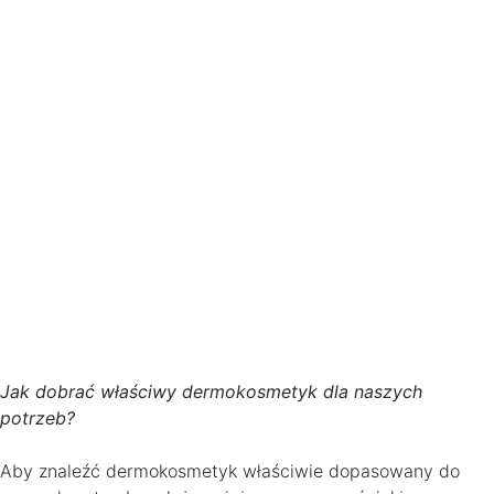
Jak dobrać właściwy dermokosmetyk dla naszych
potrzeb?
Aby znaleźć dermokosmetyk właściwie dopasowany do