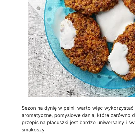
Sezon na dynię w pełni, warto więc wykorzystać
aromatyczne, pomysłowe dania, które zarówno do
przepis na placuszki jest bardzo uniwersalny i ś
smakoszy.