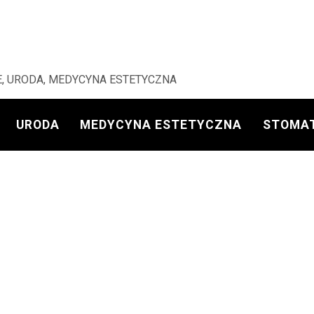
, URODA, MEDYCYNA ESTETYCZNA
URODA
MEDYCYNA ESTETYCZNA
STOMA