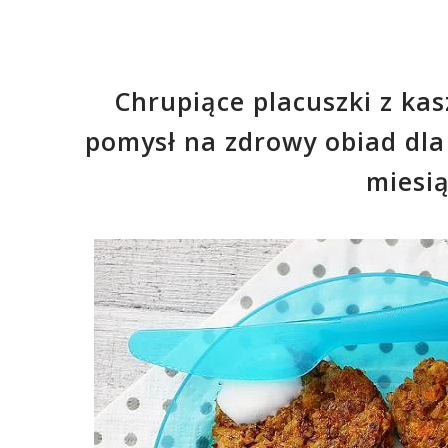
Chrupiące placuszki z kas
pomysł na zdrowy obiad dla 
miesią