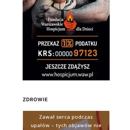
ZDROWIE
Zawał serca podczas
upałów – tych objawów nie