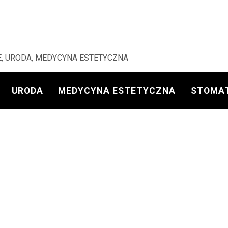
, URODA, MEDYCYNA ESTETYCZNA
URODA
MEDYCYNA ESTETYCZNA
STOMA