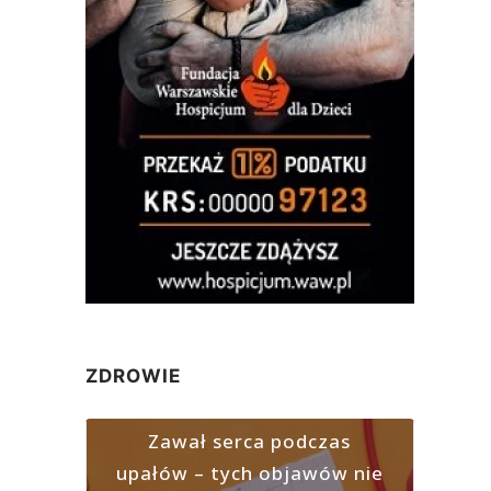
ZDROWIE
Zawał serca podczas
upałów – tych objawów nie