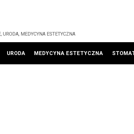
, URODA, MEDYCYNA ESTETYCZNA
URODA
MEDYCYNA ESTETYCZNA
STOMA