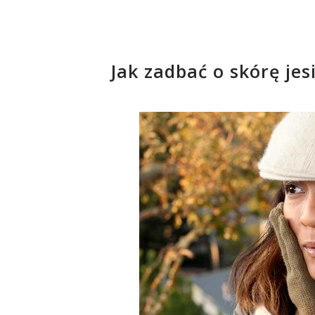
Jak zadbać o skórę jes