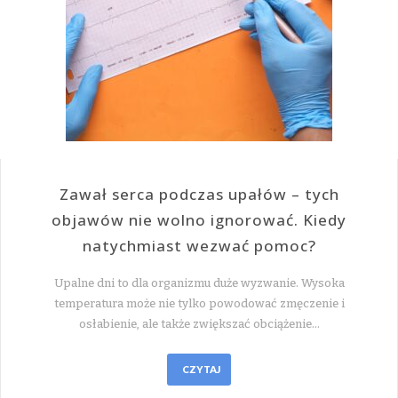
Zawał serca podczas upałów – tych
objawów nie wolno ignorować. Kiedy
natychmiast wezwać pomoc?
Upalne dni to dla organizmu duże wyzwanie. Wysoka
temperatura może nie tylko powodować zmęczenie i
osłabienie, ale także zwiększać obciążenie…
CZYTAJ