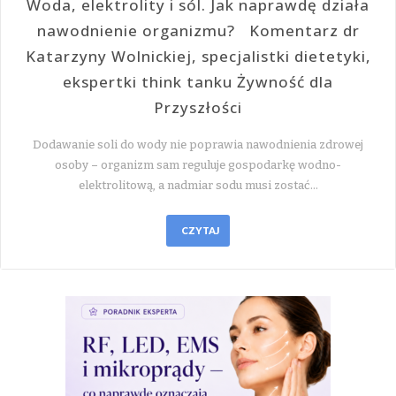
Woda, elektrolity i sól. Jak naprawdę działa
nawodnienie organizmu? Komentarz dr
Katarzyny Wolnickiej, specjalistki dietetyki,
ekspertki think tanku Żywność dla
Przyszłości
Dodawanie soli do wody nie poprawia nawodnienia zdrowej
osoby – organizm sam reguluje gospodarkę wodno-
elektrolitową, a nadmiar sodu musi zostać…
CZYTAJ