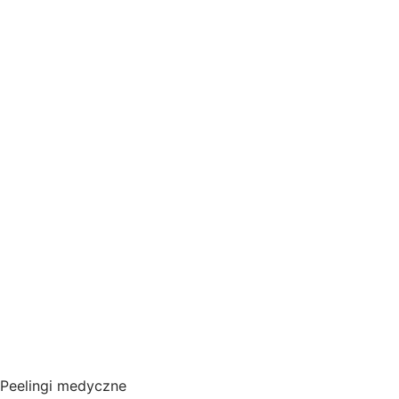
Peelingi medyczne