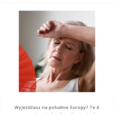
Wyjeżdżasz na południe Europy? Te 6