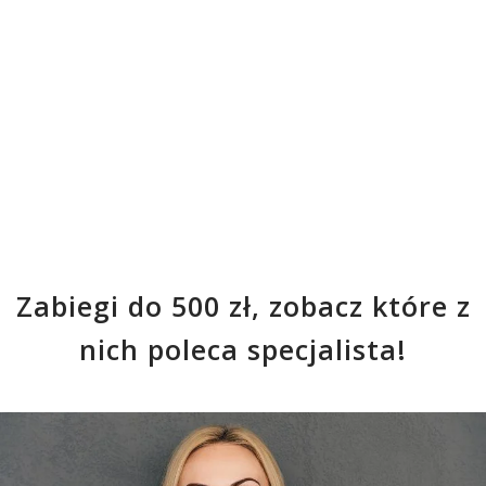
Zabiegi do 500 zł, zobacz które z
nich poleca specjalista!