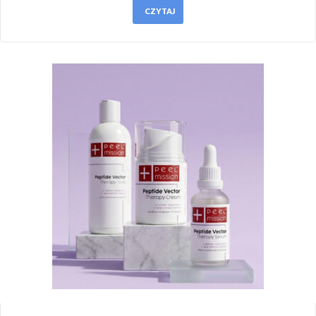
CZYTAJ