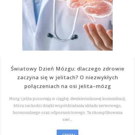
Światowy Dzień Mózgu: dlaczego zdrowie
zaczyna się w jelitach? O niezwykłych
połączeniach na osi jelita–mózg
Mózg i jelita pozostają w ciągłej, dwukierunkowej komunikacji,
która zachodzi dzięki współdziałaniu układu nerwowego,
hormonalnego oraz odpornościowego. Ta skomplikowana
sieć…
CZYTAJ