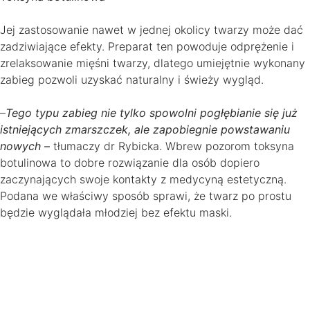
Jej zastosowanie nawet w jednej okolicy twarzy może dać
zadziwiające efekty. Preparat ten powoduje odprężenie i
zrelaksowanie mięśni twarzy, dlatego umiejętnie wykonany
zabieg pozwoli uzyskać naturalny i świeży wygląd.
–
Tego typu zabieg nie tylko spowolni pogłębianie się już
istniejących zmarszczek, ale zapobiegnie powstawaniu
nowych
–
tłumaczy dr Rybicka. Wbrew pozorom toksyna
botulinowa to dobre rozwiązanie dla osób dopiero
zaczynających swoje kontakty z medycyną estetyczną.
Podana we właściwy sposób sprawi, że twarz po prostu
będzie wyglądała młodziej bez efektu maski.