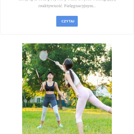
reaktywność. Pielęgnacyjnym…
CZYTAJ