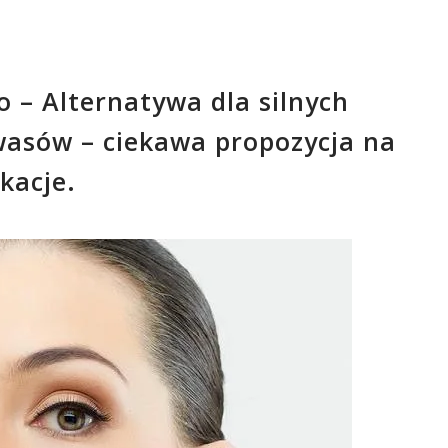
 – Alternatywa dla silnych
wasów – ciekawa propozycja na
kacje.