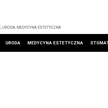
, URODA, MEDYCYNA ESTETYCZNA
URODA
MEDYCYNA ESTETYCZNA
STOMA