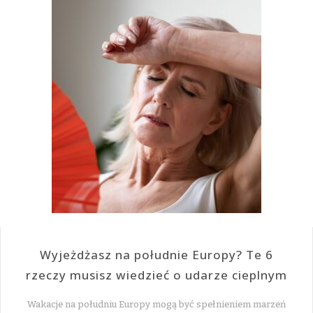
Wyjeżdżasz na południe Europy? Te 6
rzeczy musisz wiedzieć o udarze cieplnym
Wakacje na południu Europy mogą być spełnieniem marzeń