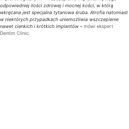
odpowiedniej ilości zdrowej i mocnej kości, w którą
wkręcana jest specjalna tytanowa śruba. Atrofia natomiast
w niektórych przypadkach uniemożliwia wszczepienie
nawet cienkich i krótkich implantów –
mówi ekspert
Dentim Clinic.