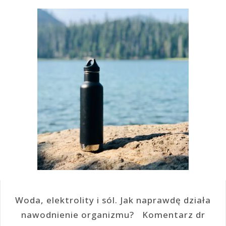
Woda, elektrolity i sól. Jak naprawdę działa
nawodnienie organizmu? Komentarz dr