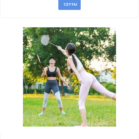
CZYTAJ