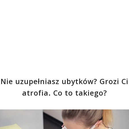
Nie uzupełniasz ubytków? Grozi Ci
atrofia. Co to takiego?