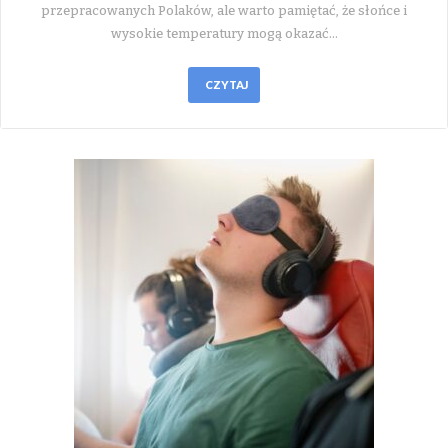
przepracowanych Polaków, ale warto pamiętać, że słońce i
wysokie temperatury mogą okazać…
CZYTAJ