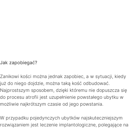
Jak zapobiegać?
Zanikowi kości można jednak zapobiec, a w sytuacji, kiedy
już do niego dojdzie, można taką kość odbudować.
Najprostszym sposobem, dzięki któremu nie dopuszcza się
do procesu atrofii jest uzupełnienie powstałego ubytku w
możliwie najkrótszym czasie od jego powstania.
W przypadku pojedynczych ubytków najskuteczniejszym
rozwiązaniem jest leczenie implantologiczne, polegające na