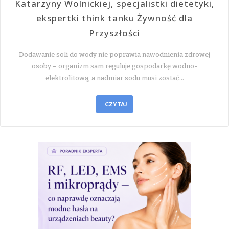
Katarzyny Wolnickiej, specjalistki dietetyki,
ekspertki think tanku Żywność dla
Przyszłości
Dodawanie soli do wody nie poprawia nawodnienia zdrowej
osoby – organizm sam reguluje gospodarkę wodno-
elektrolitową, a nadmiar sodu musi zostać…
CZYTAJ