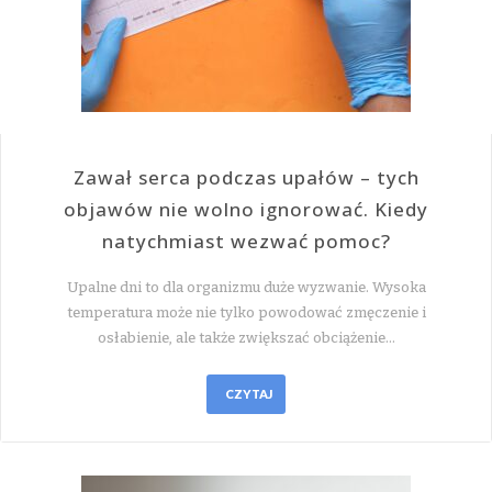
Zawał serca podczas upałów – tych
objawów nie wolno ignorować. Kiedy
natychmiast wezwać pomoc?
Upalne dni to dla organizmu duże wyzwanie. Wysoka
temperatura może nie tylko powodować zmęczenie i
osłabienie, ale także zwiększać obciążenie…
CZYTAJ