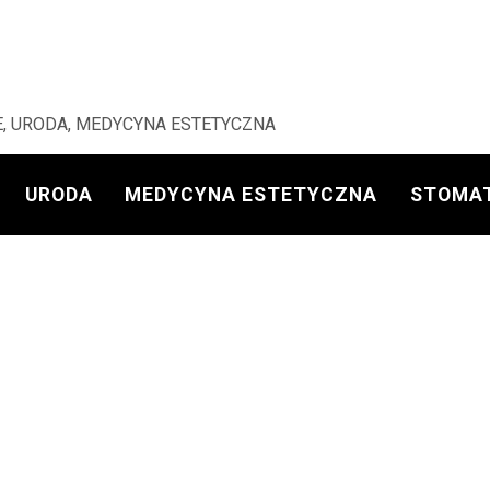
, URODA, MEDYCYNA ESTETYCZNA
URODA
MEDYCYNA ESTETYCZNA
STOMA