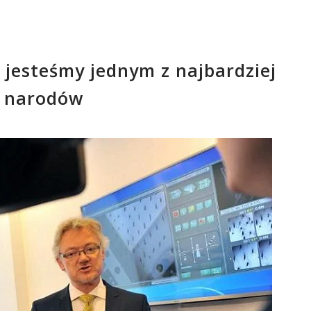
 jesteśmy jednym z najbardziej
h narodów