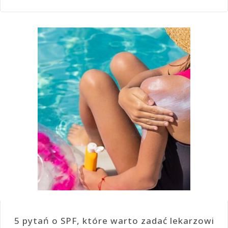
5 pytań o SPF, które warto zadać lekarzowi