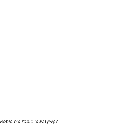
Robic nie robic lewatywę?