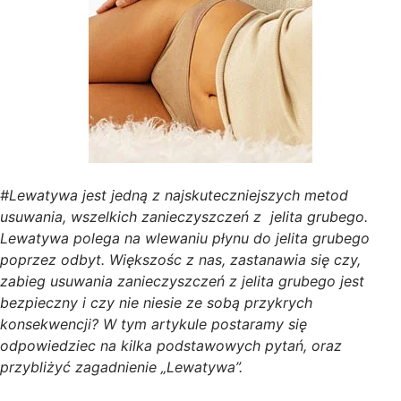
#Lewatywa jest jedną z najskuteczniejszych metod
usuwania, wszelkich zanieczyszczeń z jelita grubego.
Lewatywa polega na wlewaniu płynu do jelita grubego
poprzez odbyt. Większośc z nas, zastanawia się czy,
zabieg usuwania zanieczyszczeń z jelita grubego jest
bezpieczny i czy nie niesie ze sobą przykrych
konsekwencji? W tym artykule postaramy się
odpowiedziec na kilka podstawowych pytań, oraz
przybliżyć zagadnienie „Lewatywa”.