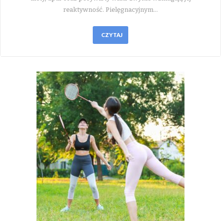
reaktywność. Pielęgnacyjnym…
CZYTAJ