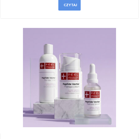
CZYTAJ