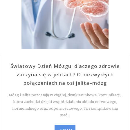
Światowy Dzień Mózgu: dlaczego zdrowie
zaczyna się w jelitach? O niezwykłych
połączeniach na osi jelita–mózg
Mózg i jelita pozostają w ciągłej, dwukierunkowej komunikacji,
która zachodzi dzięki współdziałaniu układu nerwowego,
hormonalnego oraz odpornościowego. Ta skomplikowana
sieć…
CZYTAJ