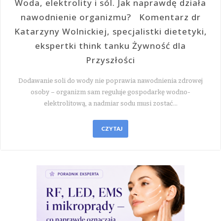
Woda, elektrolity i sól. Jak naprawdę działa
nawodnienie organizmu? Komentarz dr
Katarzyny Wolnickiej, specjalistki dietetyki,
ekspertki think tanku Żywność dla
Przyszłości
Dodawanie soli do wody nie poprawia nawodnienia zdrowej
osoby – organizm sam reguluje gospodarkę wodno-
elektrolitową, a nadmiar sodu musi zostać…
CZYTAJ