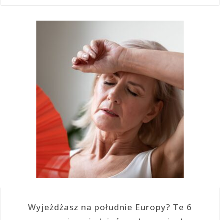
Wyjeżdżasz na południe Europy? Te 6