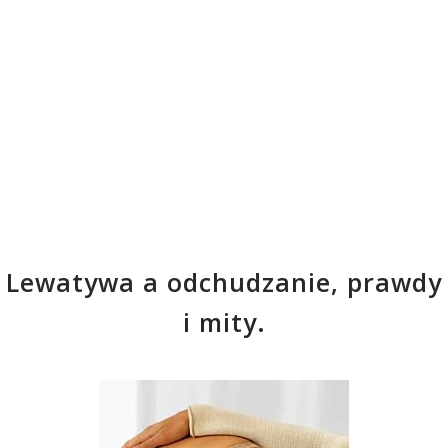
Lewatywa a odchudzanie, prawdy
i mity.