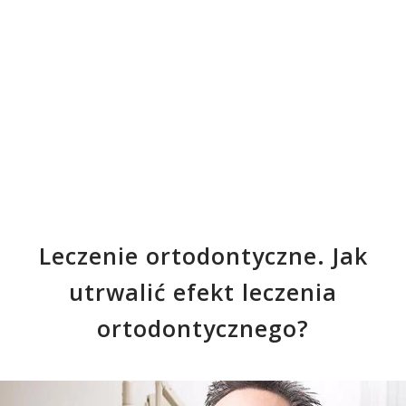
Leczenie ortodontyczne. Jak
utrwalić efekt leczenia
ortodontycznego?