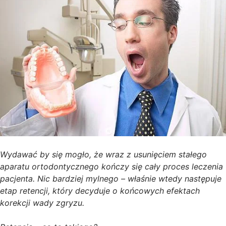
Wydawać by się mogło, że wraz z usunięciem stałego
aparatu ortodontycznego kończy się cały proces leczenia
pacjenta. Nic bardziej mylnego – właśnie wtedy następuje
etap retencji, który decyduje o końcowych efektach
korekcji wady zgryzu.