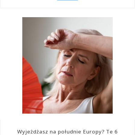
Wyjeżdżasz na południe Europy? Te 6