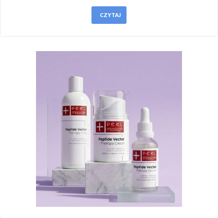
CZYTAJ