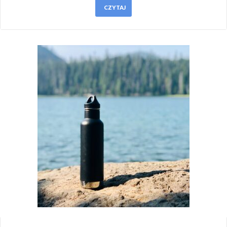
CZYTAJ