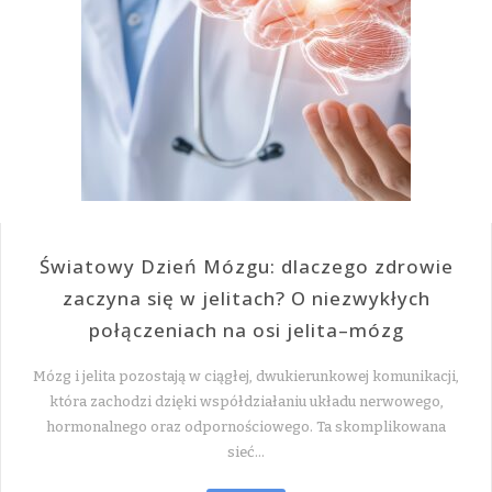
Światowy Dzień Mózgu: dlaczego zdrowie
zaczyna się w jelitach? O niezwykłych
połączeniach na osi jelita–mózg
Mózg i jelita pozostają w ciągłej, dwukierunkowej komunikacji,
która zachodzi dzięki współdziałaniu układu nerwowego,
hormonalnego oraz odpornościowego. Ta skomplikowana
sieć…