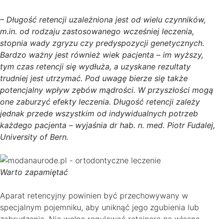
– Długość retencji uzależniona jest od wielu czynników,
m.in. od rodzaju zastosowanego wcześniej leczenia,
stopnia wady zgryzu czy predyspozycji genetycznych.
Bardzo ważny jest również wiek pacjenta – im wyższy,
tym czas retencji się wydłuża, a uzyskane rezultaty
trudniej jest utrzymać. Pod uwagę bierze się także
potencjalny wpływ zębów mądrości. W przyszłości mogą
one zaburzyć efekty leczenia. Długość retencji zależy
jednak przede wszystkim od indywidualnych potrzeb
każdego pacjenta – wyjaśnia dr hab. n. med. Piotr Fudalej,
University of Bern.
Warto zapamiętać
Aparat retencyjny powinien być przechowywany w
specjalnym pojemniku, aby uniknąć jego zgubienia lub