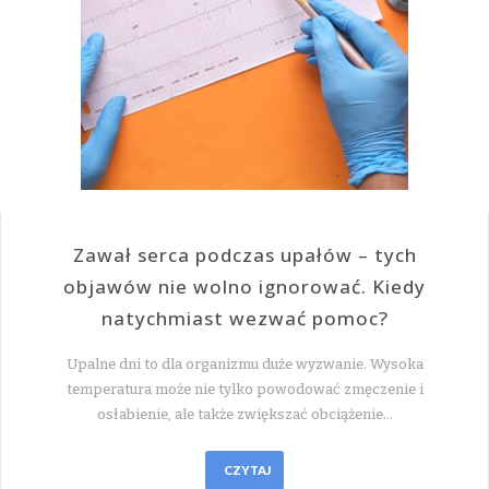
Zawał serca podczas upałów – tych
objawów nie wolno ignorować. Kiedy
natychmiast wezwać pomoc?
Upalne dni to dla organizmu duże wyzwanie. Wysoka
temperatura może nie tylko powodować zmęczenie i
osłabienie, ale także zwiększać obciążenie…
CZYTAJ