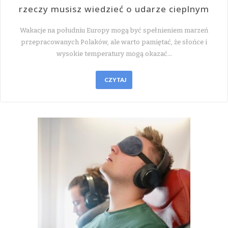
rzeczy musisz wiedzieć o udarze cieplnym
Wakacje na południu Europy mogą być spełnieniem marzeń
przepracowanych Polaków, ale warto pamiętać, że słońce i
wysokie temperatury mogą okazać…
CZYTAJ