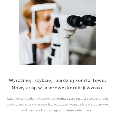
Wyraźniej, szybciej, bardziej komfortowo.
Nowy etap w laserowej korekcji wzroku
Laserowa korekcja wzroku jest jedną z najczęściej stosowanych
metod leczenia wybranych wad, umożliwiającą trwałą poprawę
ostrości widzenia i ograniczenie zależności…