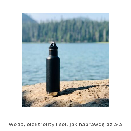
Woda, elektrolity i sól. Jak naprawdę działa