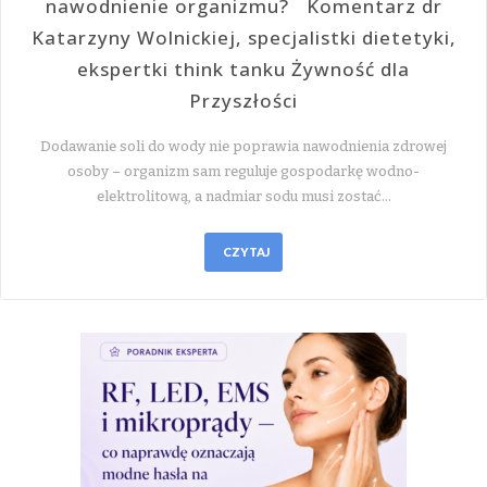
nawodnienie organizmu? Komentarz dr
Katarzyny Wolnickiej, specjalistki dietetyki,
ekspertki think tanku Żywność dla
Przyszłości
Dodawanie soli do wody nie poprawia nawodnienia zdrowej
osoby – organizm sam reguluje gospodarkę wodno-
elektrolitową, a nadmiar sodu musi zostać…
CZYTAJ