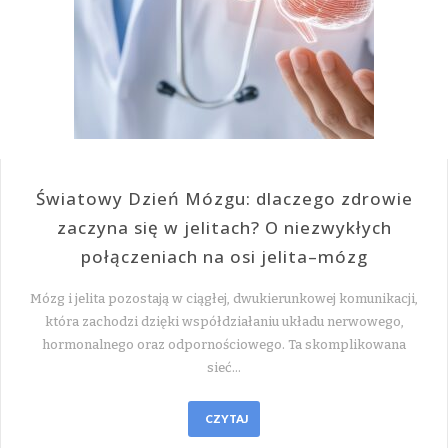
Światowy Dzień Mózgu: dlaczego zdrowie
zaczyna się w jelitach? O niezwykłych
połączeniach na osi jelita–mózg
Mózg i jelita pozostają w ciągłej, dwukierunkowej komunikacji,
która zachodzi dzięki współdziałaniu układu nerwowego,
hormonalnego oraz odpornościowego. Ta skomplikowana
sieć…
CZYTAJ