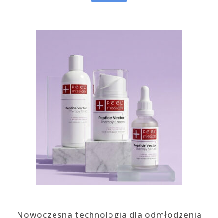
Nowoczesna technologia dla odmłodzenia