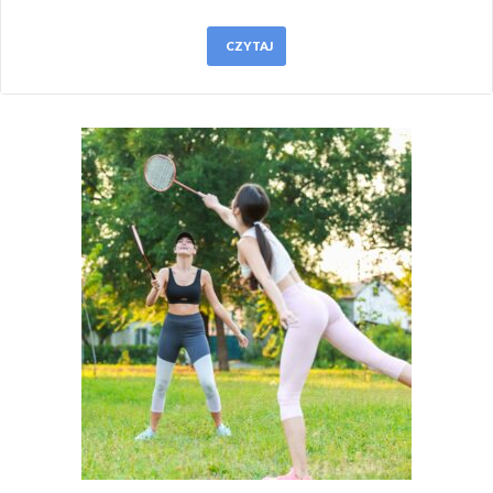
CZYTAJ