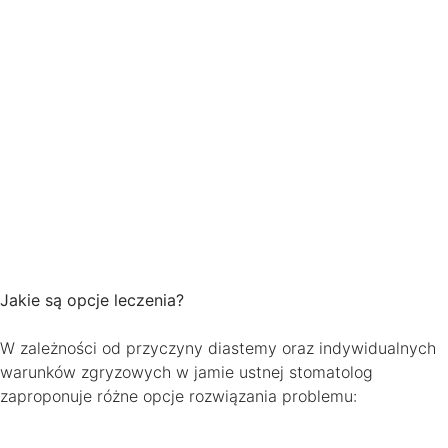
Jakie są opcje leczenia?
W zależności od przyczyny diastemy oraz indywidualnych
warunków zgryzowych w jamie ustnej stomatolog
zaproponuje różne opcje rozwiązania problemu: