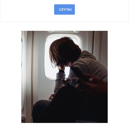
CZYTAJ