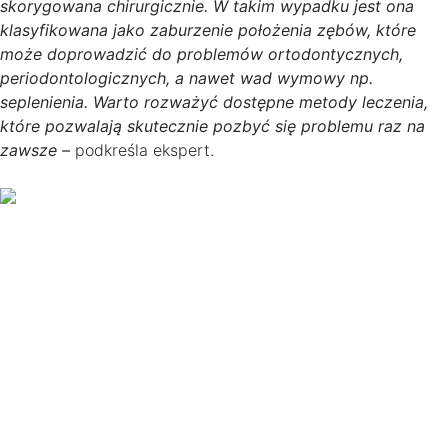
skorygowana chirurgicznie. W takim wypadku jest ona
klasyfikowana jako zaburzenie położenia zębów, które
może doprowadzić do problemów ortodontycznych,
periodontologicznych, a nawet wad wymowy np.
seplenienia. Warto rozważyć dostępne metody leczenia,
które pozwalają skutecznie pozbyć się problemu raz na
zawsze –
podkreśla ekspert.