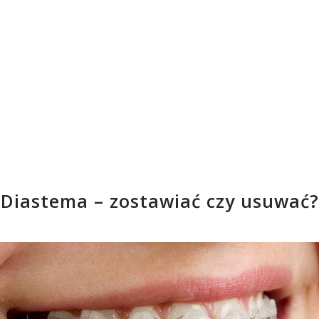
Diastema – zostawiać czy usuwać?