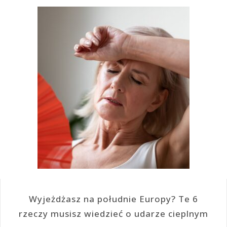
Wyjeżdżasz na południe Europy? Te 6
rzeczy musisz wiedzieć o udarze cieplnym