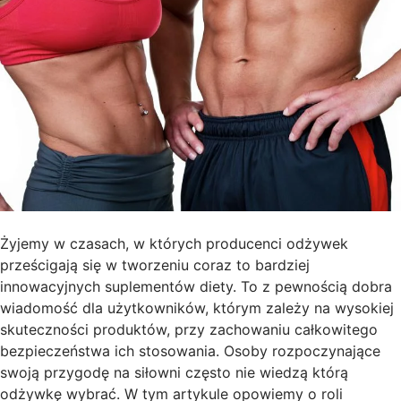
Żyjemy w czasach, w których producenci odżywek
prześcigają się w tworzeniu coraz to bardziej
innowacyjnych suplementów diety. To z pewnością dobra
wiadomość dla użytkowników, którym zależy na wysokiej
skuteczności produktów, przy zachowaniu całkowitego
bezpieczeństwa ich stosowania. Osoby rozpoczynające
swoją przygodę na siłowni często nie wiedzą którą
odżywkę wybrać. W tym artykule opowiemy o roli