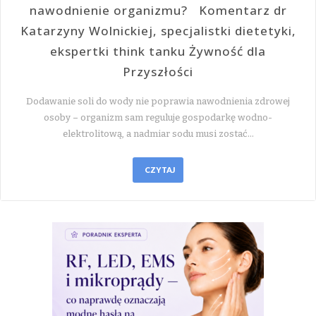
nawodnienie organizmu? Komentarz dr
Katarzyny Wolnickiej, specjalistki dietetyki,
ekspertki think tanku Żywność dla
Przyszłości
Dodawanie soli do wody nie poprawia nawodnienia zdrowej
osoby – organizm sam reguluje gospodarkę wodno-
elektrolitową, a nadmiar sodu musi zostać…
CZYTAJ