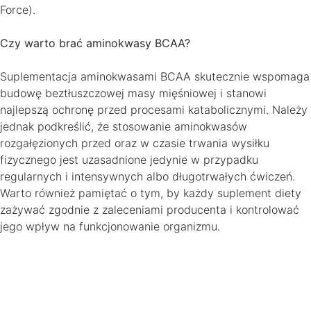
Force).
Czy warto brać aminokwasy BCAA?
Suplementacja aminokwasami BCAA skutecznie wspomaga
budowę beztłuszczowej masy mięśniowej i stanowi
najlepszą ochronę przed procesami katabolicznymi. Należy
jednak podkreślić, że stosowanie aminokwasów
rozgałęzionych przed oraz w czasie trwania wysiłku
fizycznego jest uzasadnione jedynie w przypadku
regularnych i intensywnych albo długotrwałych ćwiczeń.
Warto również pamiętać o tym, by każdy suplement diety
zażywać zgodnie z zaleceniami producenta i kontrolować
jego wpływ na funkcjonowanie organizmu.