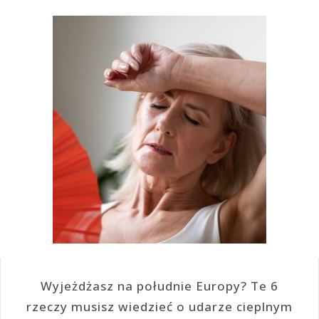
Wyjeżdżasz na południe Europy? Te 6
rzeczy musisz wiedzieć o udarze cieplnym