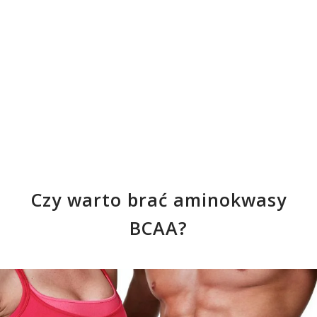
Czy warto brać aminokwasy
BCAA?