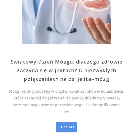
Światowy Dzień Mózgu: dlaczego zdrowie
zaczyna się w jelitach? O niezwykłych
połączeniach na osi jelita–mózg
Mózg i jelita pozostają w ciągłej, dwukierunkowej komunikacji,
która zachodzi dzięki współdziałaniu układu nerwowego,
hormonalnego oraz odpornościowego. Ta skomplikowana
sieć…
CZYTAJ