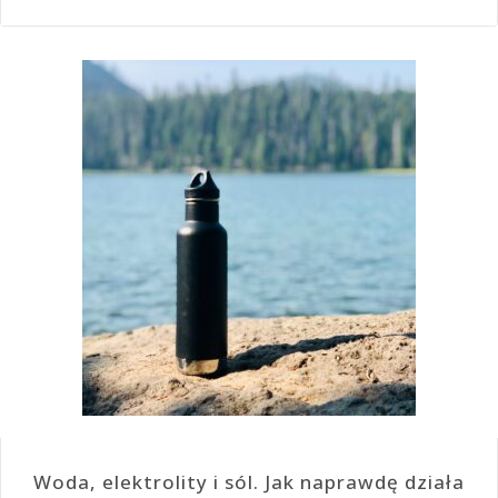
Woda, elektrolity i sól. Jak naprawdę działa