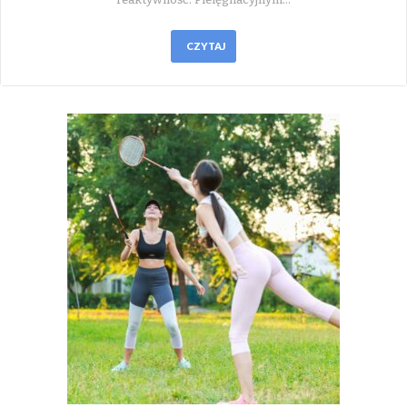
CZYTAJ