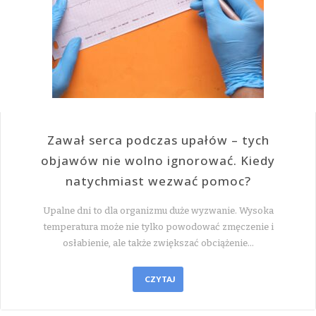
Zawał serca podczas upałów – tych
objawów nie wolno ignorować. Kiedy
natychmiast wezwać pomoc?
Upalne dni to dla organizmu duże wyzwanie. Wysoka
temperatura może nie tylko powodować zmęczenie i
osłabienie, ale także zwiększać obciążenie…
CZYTAJ