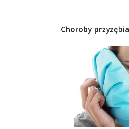
Choroby przyzębia