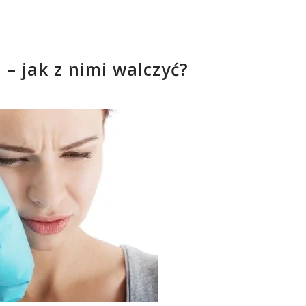
 – jak z nimi walczyć?