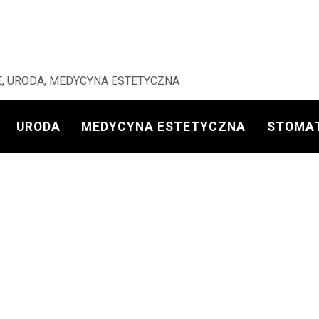
, URODA, MEDYCYNA ESTETYCZNA
URODA
MEDYCYNA ESTETYCZNA
STOMA