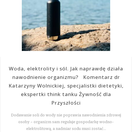
Woda, elektrolity i sól. Jak naprawdę działa
nawodnienie organizmu? Komentarz dr
Katarzyny Wolnickiej, specjalistki dietetyki,
ekspertki think tanku Żywność dla
Przyszłości
Dodawanie soli do wody nie poprawia nawodnienia zdrowej
osoby – organizm sam reguluje gospodarkę wodno-
elektrolitową, a nadmiar sodu musi zostać…