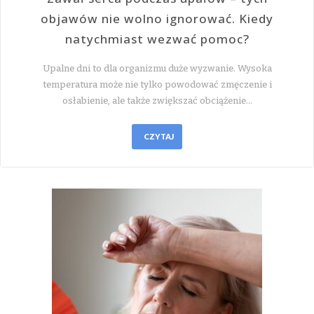
objawów nie wolno ignorować. Kiedy
natychmiast wezwać pomoc?
Upalne dni to dla organizmu duże wyzwanie. Wysoka
temperatura może nie tylko powodować zmęczenie i
osłabienie, ale także zwiększać obciążenie…
CZYTAJ