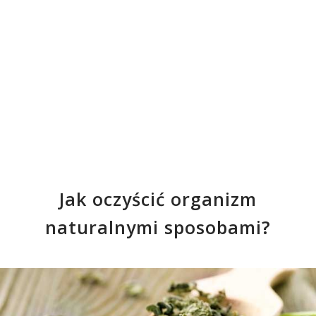
Jak oczyścić organizm
naturalnymi sposobami?