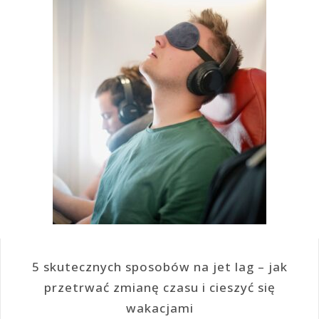
5 skutecznych sposobów na jet lag – jak
przetrwać zmianę czasu i cieszyć się
wakacjami