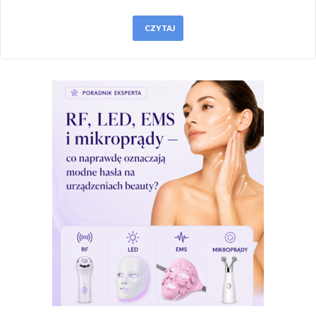
CZYTAJ