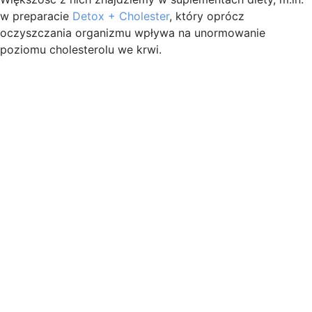
w preparacie
Detox + Cholester
, który oprócz
oczyszczania organizmu wpływa na unormowanie
poziomu cholesterolu we krwi.