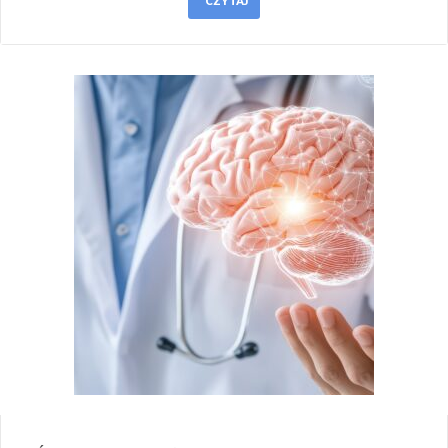
CZYTAJ