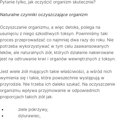
Pytanie tylko, jak oczyścić organizm skutecznie?
Naturalne czynniki oczyszczające organizm
Oczyszczanie organizmu, a więc detoks, polega na
usunięciu z niego szkodliwych toksyn. Powinniśmy taki
proces przeprowadzać co najmniej dwa razy do roku. Nie
potrzeba wykorzystywać w tym celu zaawansowanych
leków, ale naturalnych ziół, których działanie nakierowane
jest na odtruwanie krwi i organów wewnętrznych z toksyn.
Jest wiele ziół mających takie właściwości, a wśród nich
wymienia się i takie, które powszechnie występują w
przyrodzie. Nie trzeba ich daleko szukać. Na oczyszczenie
organizmu wpływa przyjmowanie w odpowiednich
proporcjach takich ziół jak:
ziele pokrzywy,
dziurawiec,