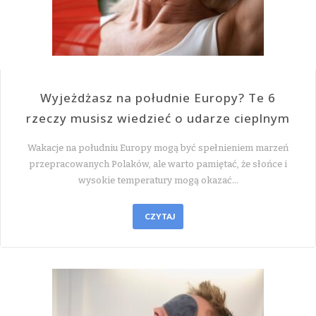
Wyjeżdżasz na południe Europy? Te 6
rzeczy musisz wiedzieć o udarze cieplnym
Wakacje na południu Europy mogą być spełnieniem marzeń
przepracowanych Polaków, ale warto pamiętać, że słońce i
wysokie temperatury mogą okazać…
CZYTAJ