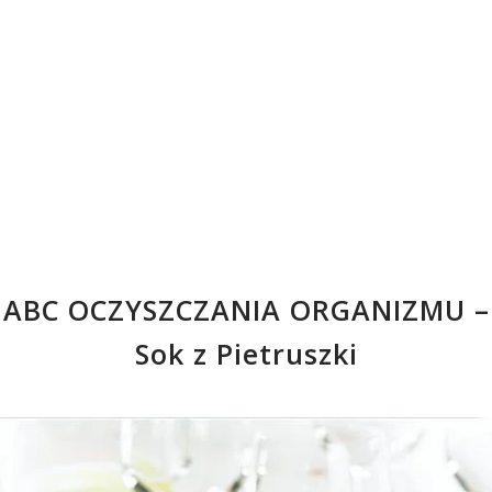
ABC OCZYSZCZANIA ORGANIZMU –
Sok z Pietruszki