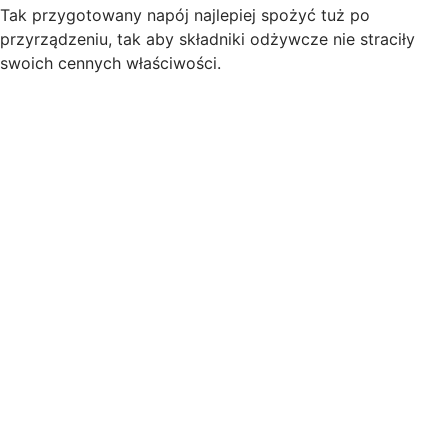
Tak przygotowany napój najlepiej spożyć tuż po
przyrządzeniu, tak aby składniki odżywcze nie straciły
swoich cennych właściwości.