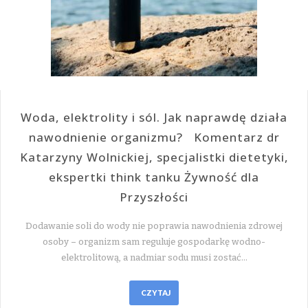
Woda, elektrolity i sól. Jak naprawdę działa
nawodnienie organizmu? Komentarz dr
Katarzyny Wolnickiej, specjalistki dietetyki,
ekspertki think tanku Żywność dla
Przyszłości
Dodawanie soli do wody nie poprawia nawodnienia zdrowej
osoby – organizm sam reguluje gospodarkę wodno-
elektrolitową, a nadmiar sodu musi zostać…
CZYTAJ