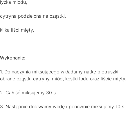
łyżka miodu,
cytryna podzielona na cząstki,
kilka liści mięty,
Wykonanie:
1. Do naczynia miksującego wkładamy natkę pietruszki,
obrane cząstki cytryny, miód, kostki lodu oraz liście mięty.
2. Całość miksujemy 30 s.
3. Następnie dolewamy wodę i ponownie miksujemy 10 s.