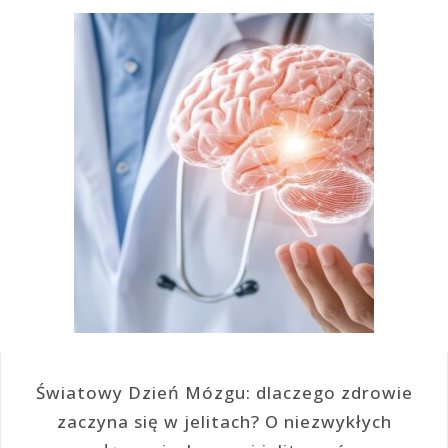
Światowy Dzień Mózgu: dlaczego zdrowie
zaczyna się w jelitach? O niezwykłych