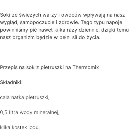
Soki ze świeżych warzy i owoców wpływają na nasz
wygląd, samopoczucie i zdrowie. Tego typu napoje
powinniśmy pić nawet kilka razy dziennie, dzięki temu
nasz organizm będzie w pełni sił do życia.
Przepis na sok z pietruszki na Thermomix
Składniki:
cała natka pietruszki,
0,5 litra wody mineralnej,
kilka kostek lodu,