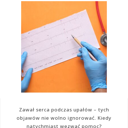
Zawał serca podczas upałów – tych
objawów nie wolno ignorować. Kiedy
natychmiast wezwać pomoc?