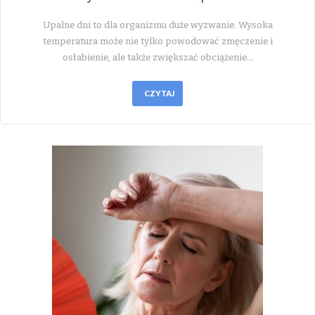
Upalne dni to dla organizmu duże wyzwanie. Wysoka
temperatura może nie tylko powodować zmęczenie i
osłabienie, ale także zwiększać obciążenie…
CZYTAJ