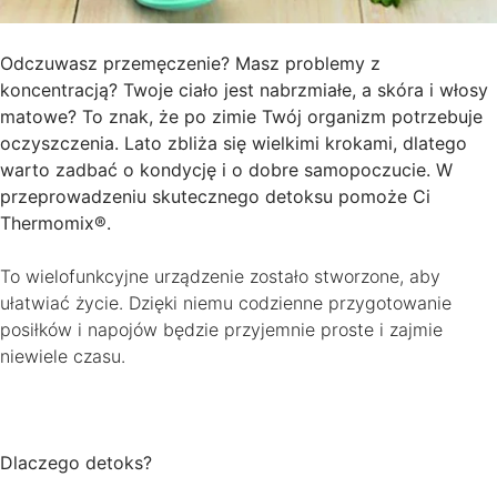
Odczuwasz przemęczenie? Masz problemy z
koncentracją? Twoje ciało jest nabrzmiałe, a skóra i włosy
matowe? To znak, że po zimie Twój organizm potrzebuje
oczyszczenia. Lato zbliża się wielkimi krokami, dlatego
warto zadbać o kondycję i o dobre samopoczucie. W
przeprowadzeniu skutecznego detoksu pomoże Ci
Thermomix®.
To wielofunkcyjne urządzenie zostało stworzone, aby
ułatwiać życie. Dzięki niemu codzienne przygotowanie
posiłków i napojów będzie przyjemnie proste i zajmie
niewiele czasu.
Dlaczego detoks?